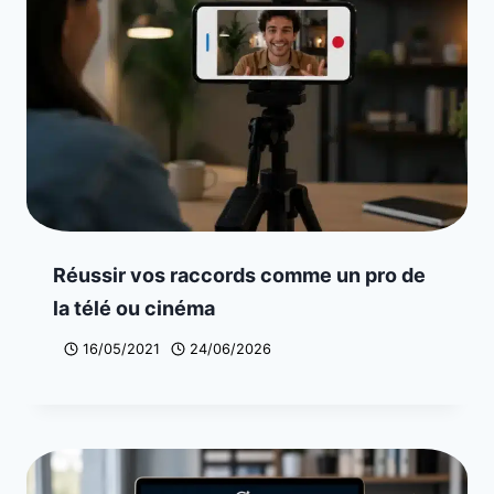
Réussir vos raccords comme un pro de
la télé ou cinéma
16/05/2021
24/06/2026