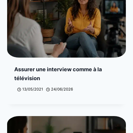
Assurer une interview comme à la
télévision
13/05/2021
24/06/2026