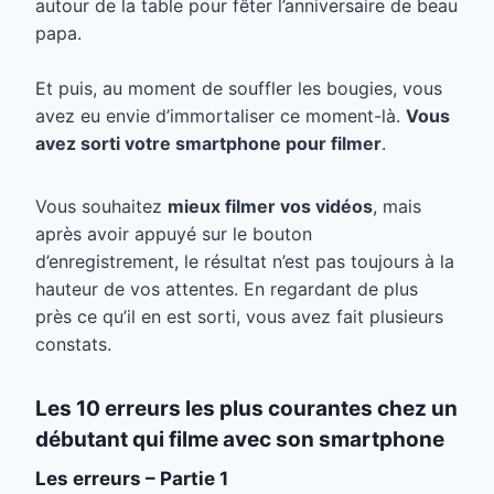
autour de la table pour fêter l’anniversaire de beau
papa.
Et puis, au moment de souffler les bougies, vous
avez eu envie d’immortaliser ce moment-là.
Vous
avez sorti votre smartphone pour filmer
.
Vous souhaitez
mieux filmer vos vidéos
, mais
après avoir appuyé sur le bouton
d’enregistrement, le résultat n’est pas toujours à la
hauteur de vos attentes. En regardant de plus
près ce qu’il en est sorti, vous avez fait plusieurs
constats.
Les 10 erreurs les plus courantes chez un
débutant
qui filme avec son smartphone
Les erreurs – Partie 1