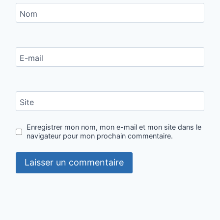
Nom
E-mail
Site
Enregistrer mon nom, mon e-mail et mon site dans le
navigateur pour mon prochain commentaire.