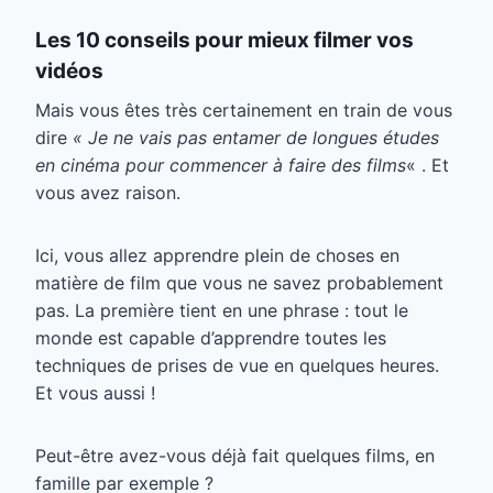
Les 10 conseils pour mieux filmer vos
vidéos
Mais vous êtes très certainement en train de vous
dire
« Je ne vais pas entamer de longues études
en cinéma pour commencer à faire des films
« . Et
vous avez raison.
Ici, vous allez apprendre plein de choses en
matière de film que vous ne savez probablement
pas. La première tient en une phrase : tout le
monde est capable d’apprendre toutes les
techniques de prises de vue en quelques heures.
Et vous aussi !
Peut-être avez-vous déjà fait quelques films, en
famille par exemple ?