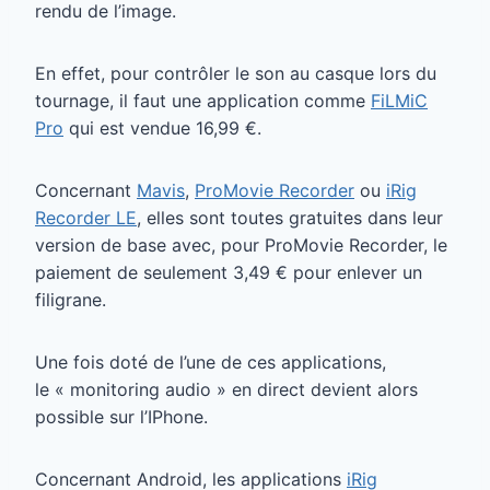
rendu de l’image.
En effet, pour contrôler le son au casque lors du
tournage, il faut une application comme
FiLMiC
Pro
qui est vendue 16,99 €.
Concernant
Mavis
,
ProMovie Recorder
ou
iRig
Recorder LE
, elles sont toutes gratuites dans leur
version de base avec, pour ProMovie Recorder, le
paiement de seulement 3,49 € pour enlever un
filigrane.
Une fois doté de l’une de ces applications,
le « monitoring audio » en direct devient alors
possible sur l’IPhone.
Concernant Android, les applications
iRig