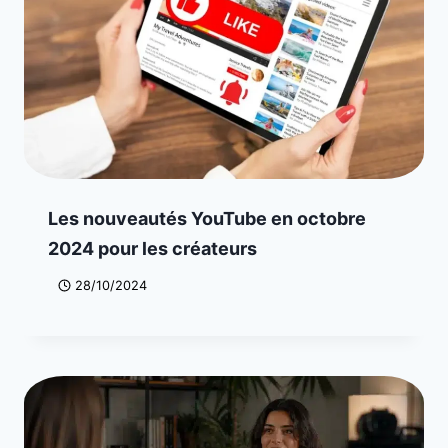
Les nouveautés YouTube en octobre
2024 pour les créateurs
28/10/2024