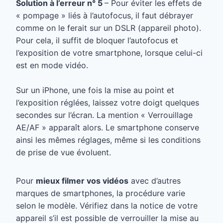
Solution à l’erreur n° 5
– Pour éviter les effets de
« pompage » liés à l’autofocus, il faut débrayer
comme on le ferait sur un DSLR (appareil photo).
Pour cela, il suffit de bloquer l’autofocus et
l’exposition de votre smartphone, lorsque celui-ci
est en mode vidéo.
Sur un iPhone, une fois la mise au point et
l’exposition réglées, laissez votre doigt quelques
secondes sur l’écran. La mention « Verrouillage
AE/AF » apparaît alors. Le smartphone conserve
ainsi les mêmes réglages, même si les conditions
de prise de vue évoluent.
Pour
mieux filmer vos vidéos
avec d’autres
marques de smartphones, la procédure varie
selon le modèle. Vérifiez dans la notice de votre
appareil s’il est possible de verrouiller la mise au