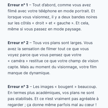
Erreur n° 1
– Tout d’abord, comme vous avez
filmé avec votre téléphone en mode portrait. Et
lorsque vous visionnez, il y a deux bandes noires
sur les côtés « droit » et « gauche ». Et cela,
même si vous passez en mode paysage.
Erreur n° 2
– Tous vos plans sont larges. Vous
avez la sensation de filmer tout ce que vous
voyez parce que vous pensez que votre
« caméra » restitue ce que votre champ de vision
capte. Mais au moment du visionnage, votre film
manque de dynamique.
Erreur n° 3
– Les images « bougent » beaucoup.
En termes plus académiques, vos plans ne sont
pas stabilisés. Et ce n’est vraiment pas agréable à
regarder ; ça donne même parfois mal au cœur !