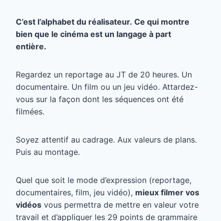
C’est l’alphabet du réalisateur. Ce qui montre
bien que le cinéma est un langage à part
entière.
Regardez un reportage au JT de 20 heures. Un
documentaire. Un film ou un jeu vidéo. Attardez-
vous sur la façon dont les séquences ont été
filmées.
Soyez attentif au cadrage. Aux valeurs de plans.
Puis au montage.
Quel que soit le mode d’expression (reportage,
documentaires, film, jeu vidéo),
mieux filmer vos
vidéos
vous permettra de mettre en valeur votre
travail et d’appliquer les 29 points de grammaire