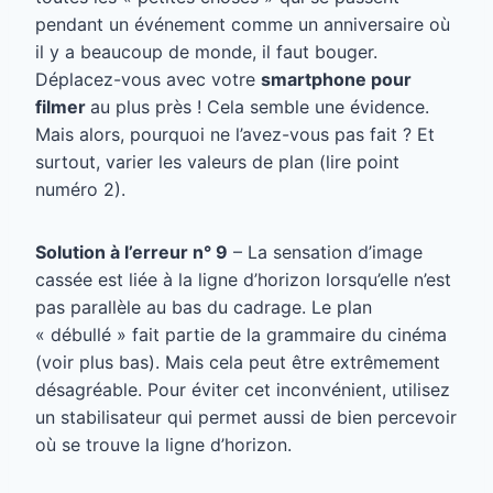
pendant un événement comme un anniversaire où
il y a beaucoup de monde, il faut bouger.
Déplacez-vous avec votre
smartphone pour
filmer
au plus près ! Cela semble une évidence.
Mais alors, pourquoi ne l’avez-vous pas fait ? Et
surtout, varier les valeurs de plan (lire point
numéro 2).
Solution à l’erreur n° 9
– La sensation d’image
cassée est liée à la ligne d’horizon lorsqu’elle n’est
pas parallèle au bas du cadrage. Le plan
« débullé » fait partie de la grammaire du cinéma
(voir plus bas). Mais cela peut être extrêmement
désagréable. Pour éviter cet inconvénient, utilisez
un stabilisateur qui permet aussi de bien percevoir
où se trouve la ligne d’horizon.