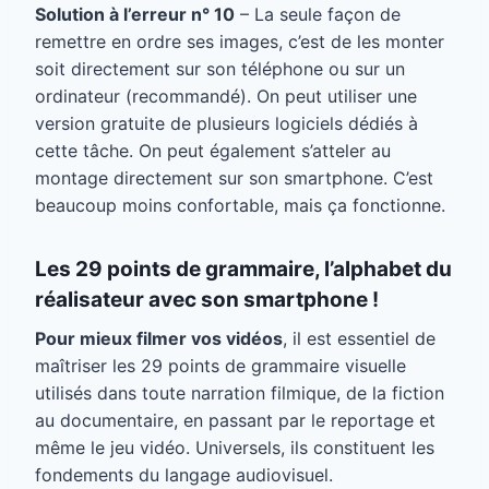
Solution à l’erreur n° 10
– La seule façon de
remettre en ordre ses images, c’est de les monter
soit directement sur son téléphone ou sur un
ordinateur (recommandé). On peut utiliser une
version gratuite de plusieurs logiciels dédiés à
cette tâche. On peut également s’atteler au
montage directement sur son smartphone. C’est
beaucoup moins confortable, mais ça fonctionne.
Les 29 points de grammaire, l’alphabet du
réalisateur avec son smartphone !
Pour mieux filmer vos vidéos
, il est essentiel de
maîtriser les 29 points de grammaire visuelle
utilisés dans toute narration filmique, de la fiction
au documentaire, en passant par le reportage et
même le jeu vidéo. Universels, ils constituent les
fondements du langage audiovisuel.