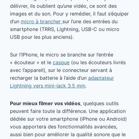
délivrer, ils oublient qu’une vidéo, ce sont des
images et du son. Pour y remédier, il faut s’équiper
d’un
micro à brancher
sur l’une des entrées du
smartphone (TRRS, Lightning, USB-C ou micro
USB pour les plus anciens).
Sur l’IPhone, le micro se branche sur l’entrée
« écouteur » et le
casque
(ou les écouteurs livrés
avec l’appareil), sur le connecteur servant à
recharger la batterie à l’aide d’un
adaptateur
Lightning vers mini-jack 3,5 mm
.
Pour mieux filmer vos vidéos
, quelques outils
peuvent faire toute la différence. Une application
dédiée sur votre smartphone (iPhone ou Android)
vous apportera des fonctionnalités avancées,
aussi bien pour améliorer la qualité sonore que le