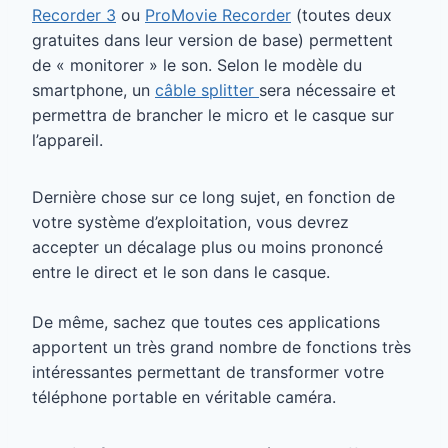
Recorder 3
ou
ProMovie Recorder
(toutes deux
gratuites dans leur version de base) permettent
de « monitorer » le son. Selon le modèle du
smartphone, un
câble splitter
sera nécessaire et
permettra de brancher le micro et le casque sur
l’appareil.
Dernière chose sur ce long sujet, en fonction de
votre système d’exploitation, vous devrez
accepter un décalage plus ou moins prononcé
entre le direct et le son dans le casque.
De même, sachez que toutes ces applications
apportent un très grand nombre de fonctions très
intéressantes permettant de transformer votre
téléphone portable en véritable caméra.