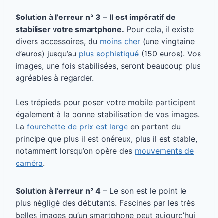
Solution à l’erreur n° 3
–
Il est impératif de
stabiliser votre smartphone.
Pour cela, il existe
divers accessoires, du
moins cher
(une vingtaine
d’euros) jusqu’au
plus sophistiqué
(150 euros). Vos
images, une fois stabilisées, seront beaucoup plus
agréables à regarder.
Les trépieds pour poser votre mobile participent
également à la bonne stabilisation de vos images.
La
fourchette de prix est large
en partant du
principe que plus il est onéreux, plus il est stable,
notamment lorsqu’on opère des
mouvements de
caméra
.
Solution à l’erreur n° 4
– Le son est le point le
plus négligé des débutants. Fascinés par les très
belles images qu’un smartphone peut aujourd’hui