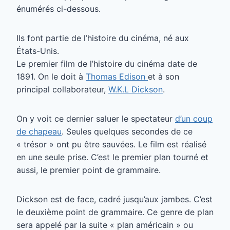
énumérés ci-dessous.
Ils font partie de l’histoire du cinéma, né aux
États-Unis.
Le premier film de l’histoire du cinéma date de
1891. On le doit à
Thomas Edison
et à son
principal collaborateur,
W.K.L Dickson
.
On y voit ce dernier saluer le spectateur
d’un coup
de chapeau
. Seules quelques secondes de ce
« trésor » ont pu être sauvées. Le film est réalisé
en une seule prise. C’est le premier plan tourné et
aussi, le premier point de grammaire.
Dickson est de face, cadré jusqu’aux jambes. C’est
le deuxième point de grammaire. Ce genre de plan
sera appelé par la suite « plan américain » ou