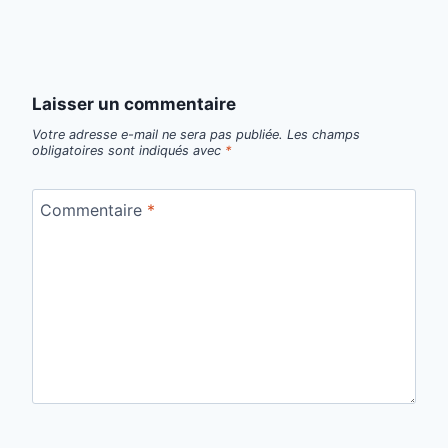
Laisser un commentaire
Votre adresse e-mail ne sera pas publiée.
Les champs
obligatoires sont indiqués avec
*
Commentaire
*