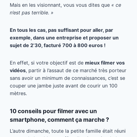
Mais en les visionnant, vous vous dites que
« ce
n’est pas terrible. »
En tous les cas, pas suffisant pour aller, par
exemple, dans une entreprise et proposer un
sujet de 2’30, facturé 700 à 800 euros !
En effet, si votre objectif est de
mieux filmer vos
vidéos
, partir à l’assaut de ce marché très porteur
sans avoir un minimum de connaissances, c’est se
couper une jambe juste avant de courir un 100
mètres.
10 conseils pour
filmer avec un
smartphone, comment ça marche ?
L’autre dimanche, toute la petite famille était réuni