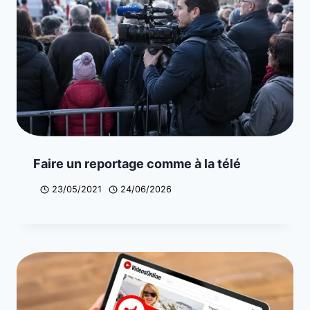
Faire un reportage comme à la télé
23/05/2021
24/06/2026