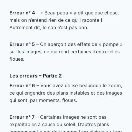
Erreur n° 4
– « Beau papa » a dit quelque chose,
mais on n’entend rien de ce qu’il raconte !
Autrement dit, le son n’est pas bon.
Erreur n° 5
– On aperçoit des effets de « pompe »
sur les images, ce qui rend certaines d’entre-elles
floues.
Les erreurs – Partie 2
Erreur n° 6
– Vous avez utilisé beaucoup le zoom,
ce qui engendre des plans instables et des images
qui sont, par moments, floues.
Erreur n° 7
– Certaines images ne sont pas
exploitables à cause du soleil. D’autres plans
commencent avec des images trop claires ou trop