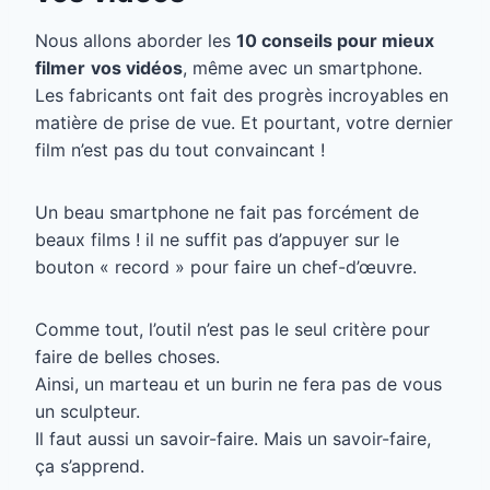
Nous allons aborder les
10 conseils pour mieux
filmer
vos vidéos
, même avec un smartphone.
Les fabricants ont fait des progrès incroyables en
matière de prise de vue. Et pourtant, votre dernier
film n’est pas du tout convaincant !
Un beau smartphone ne fait pas forcément de
beaux films ! il ne suffit pas d’appuyer sur le
bouton « record » pour faire un chef-d’œuvre.
Comme tout, l’outil n’est pas le seul critère pour
faire de belles choses.
Ainsi, un marteau et un burin ne fera pas de vous
un sculpteur.
Il faut aussi un savoir-faire. Mais un savoir-faire,
ça s’apprend.