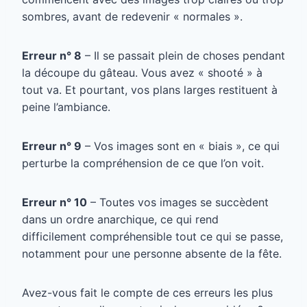
sombres, avant de redevenir « normales ».
Erreur n° 8
– Il se passait plein de choses pendant
la découpe du gâteau. Vous avez « shooté » à
tout va. Et pourtant, vos plans larges restituent à
peine l’ambiance.
Erreur n° 9
– Vos images sont en « biais », ce qui
perturbe la compréhension de ce que l’on voit.
Erreur n° 10
– Toutes vos images se succèdent
dans un ordre anarchique, ce qui rend
difficilement compréhensible tout ce qui se passe,
notamment pour une personne absente de la fête.
Avez-vous fait le compte de ces erreurs les plus