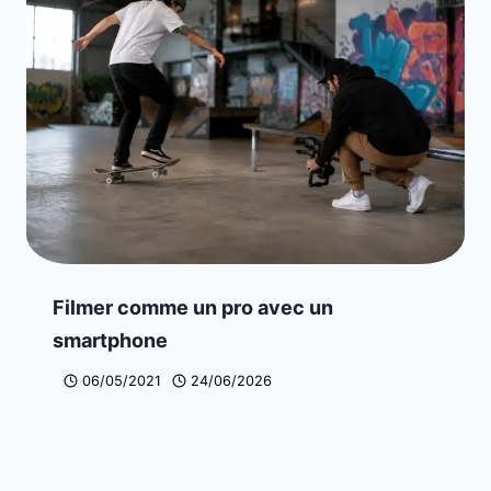
Filmer comme un pro avec un
smartphone
06/05/2021
24/06/2026