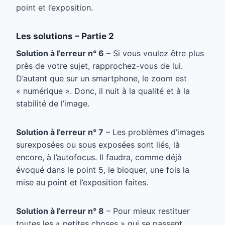
point et l’exposition.
Les solutions – Partie 2
Solution à l’erreur n° 6
– Si vous voulez être plus
près de votre sujet, rapprochez-vous de lui.
D’autant que sur un smartphone, le zoom est
« numérique ». Donc, il nuit à la qualité et à la
stabilité de l’image.
Solution à l’erreur n° 7
– Les problèmes d’images
surexposées ou sous exposées sont liés, là
encore, à l’autofocus. Il faudra, comme déjà
évoqué dans le point 5, le bloquer, une fois la
mise au point et l’exposition faites.
Solution à l’erreur n° 8
– Pour mieux restituer
toutes les « petites choses » qui se passent