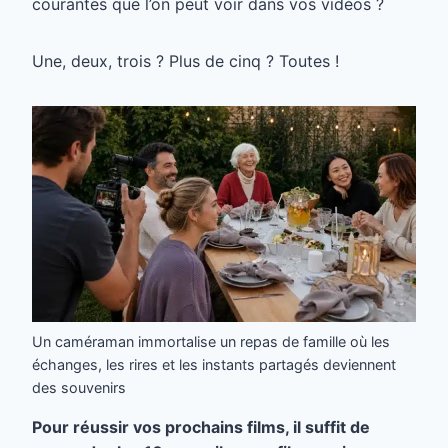
courantes que l’on peut voir dans vos vidéos ?
Une, deux, trois ? Plus de cinq ? Toutes !
Un caméraman immortalise un repas de famille où les
échanges, les rires et les instants partagés deviennent
des souvenirs
Pour réussir vos prochains films, il suffit de