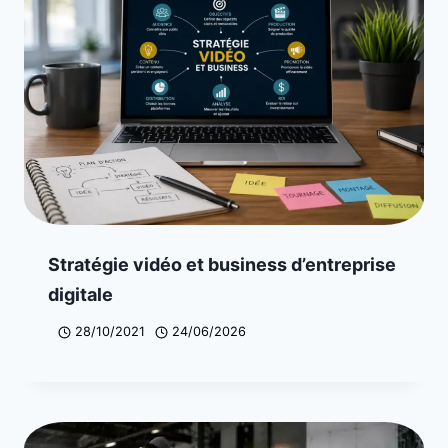
Stratégie vidéo et business d’entreprise
digitale
28/10/2021
24/06/2026