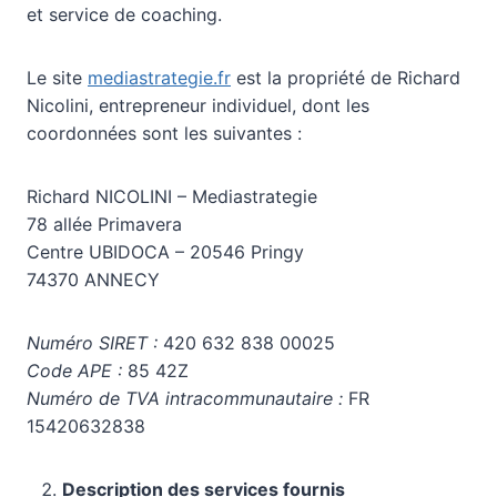
et service de coaching.
Le site
mediastrategie.fr
est la propriété de Richard
Nicolini, entrepreneur individuel, dont les
coordonnées sont les suivantes :
Richard NICOLINI – Mediastrategie
78 allée Primavera
Centre UBIDOCA – 20546 Pringy
74370 ANNECY
Numéro SIRET :
420 632 838 00025
Code APE :
85 42Z
Numéro de TVA intracommunautaire :
FR
15420632838
Description des services fournis