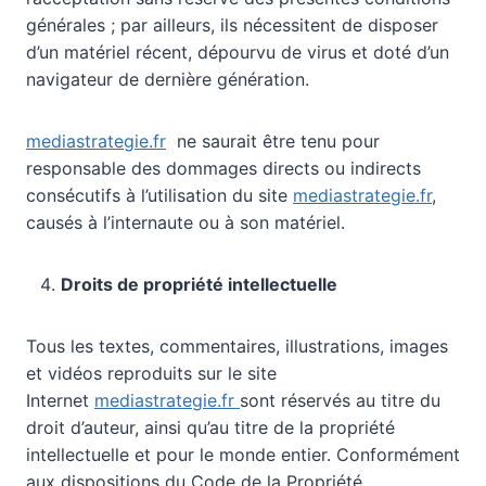
générales ; par ailleurs, ils nécessitent de disposer
d’un matériel récent, dépourvu de virus et doté d’un
navigateur de dernière génération.
mediastrategie.fr
ne saurait être tenu pour
responsable des dommages directs ou indirects
consécutifs à l’utilisation du site
mediastrategie.fr
,
causés à l’internaute ou à son matériel.
Droits de propriété intellectuelle
Tous les textes, commentaires, illustrations, images
et vidéos reproduits sur le site
Internet
mediastrategie.fr
sont réservés au titre du
droit d’auteur, ainsi qu’au titre de la propriété
intellectuelle et pour le monde entier. Conformément
aux dispositions du Code de la Propriété