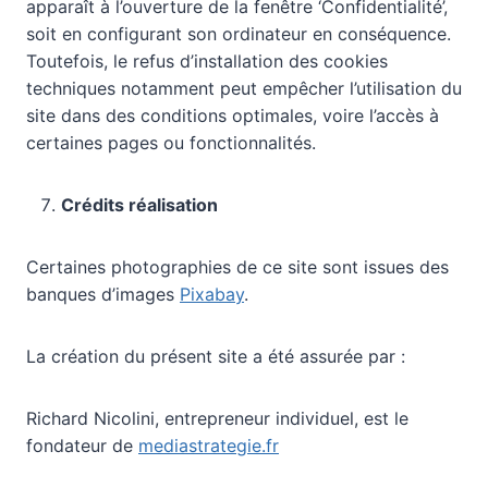
apparaît à l’ouverture de la fenêtre ‘Confidentialité’,
soit en configurant son ordinateur en conséquence.
Toutefois, le refus d’installation des cookies
techniques notamment peut empêcher l’utilisation du
site dans des conditions optimales, voire l’accès à
certaines pages ou fonctionnalités.
Crédits réalisation
Certaines photographies de ce site sont issues des
banques d’images
Pixabay
.
La création du présent site a été assurée par :
Richard Nicolini, entrepreneur individuel, est le
fondateur de
mediastrategie.fr