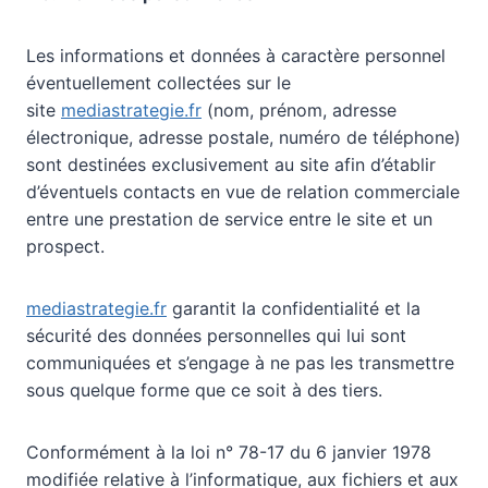
Les informations et données à caractère personnel
éventuellement collectées sur le
site
mediastrategie.fr
(nom, prénom, adresse
électronique, adresse postale, numéro de téléphone)
sont destinées exclusivement au site afin d’établir
d’éventuels contacts en vue de relation commerciale
entre une prestation de service entre le site et un
prospect.
mediastrategie.fr
garantit la confidentialité et la
sécurité des données personnelles qui lui sont
communiquées et s’engage à ne pas les transmettre
sous quelque forme que ce soit à des tiers.
Conformément à la loi n° 78-17 du 6 janvier 1978
modifiée relative à l’informatique, aux fichiers et aux