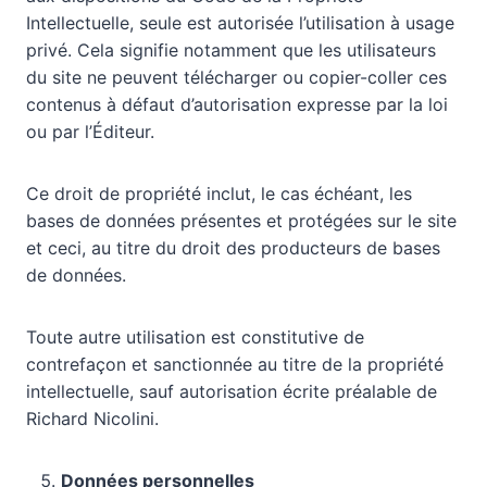
Intellectuelle, seule est autorisée l’utilisation à usage
privé. Cela signifie notamment que les utilisateurs
du site ne peuvent télécharger ou copier-coller ces
contenus à défaut d’autorisation expresse par la loi
ou par l’Éditeur.
Ce droit de propriété inclut, le cas échéant, les
bases de données présentes et protégées sur le site
et ceci, au titre du droit des producteurs de bases
de données.
Toute autre utilisation est constitutive de
contrefaçon et sanctionnée au titre de la propriété
intellectuelle, sauf autorisation écrite préalable de
Richard Nicolini.
Données personnelles