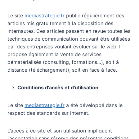
Le site
mediastrategie.fr
publie régulièrement des
articles mis gratuitement à la disposition des
internautes. Ces articles passent en revue toutes les
techniques de communication pouvant être utilisées
par des entreprises voulant évoluer sur le web. Il
propose également la vente de services
dématérialisés (consulting, formations…), soit à
distance (téléchargement), soit en face à face.
Conditions d’accès et d’utilisation
Le site
mediastrategie.fr
a été développé dans le
respect des standards sur internet.
L’accès à ce site et son utilisation impliquent
l’acceptation sans réserve des présentes conditions