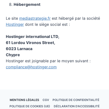
Hébergement
Le site
mediastrategie.fr
est hébergé par la société
Hostinger
dont le siège social est :
Hostinger international LTD,
61 Lordou Vironos Street,
6023 Larnaca
Chypre
Hostinger est joignable par le moyen suivant :
compliance@hostinger.com
MENTIONS LÉGALES
CGV
POLITIQUE DE CONFIDENTIALITÉ
POLITIQUE DE COOKIES (UE)
DÉCLARATION D’ACCESSIBILITÉ