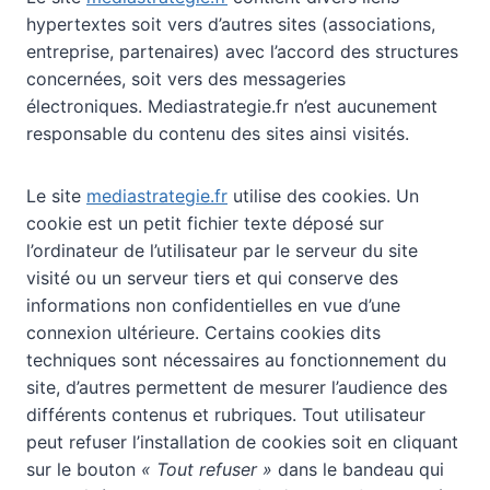
hypertextes soit vers d’autres sites (associations,
entreprise, partenaires) avec l’accord des structures
concernées, soit vers des messageries
électroniques. Mediastrategie.fr n’est aucunement
responsable du contenu des sites ainsi visités.
Le site
mediastrategie.fr
utilise des cookies. Un
cookie est un petit fichier texte déposé sur
l’ordinateur de l’utilisateur par le serveur du site
visité ou un serveur tiers et qui conserve des
informations non confidentielles en vue d’une
connexion ultérieure. Certains cookies dits
techniques sont nécessaires au fonctionnement du
site, d’autres permettent de mesurer l’audience des
différents contenus et rubriques. Tout utilisateur
peut refuser l’installation de cookies soit en cliquant
sur le bouton
« Tout refuser »
dans le bandeau qui