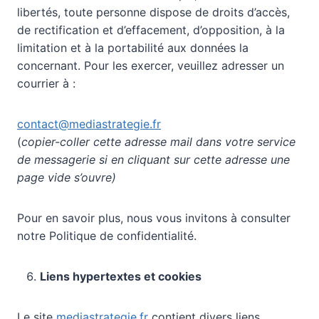
libertés, toute personne dispose de droits d’accès,
de rectification et d’effacement, d’opposition, à la
limitation et à la portabilité aux données la
concernant. Pour les exercer, veuillez adresser un
courrier à :
contact@mediastrategie.fr
(
copier-coller cette adresse mail dans votre service
de messagerie si en cliquant sur cette adresse une
page vide s’ouvre)
Pour en savoir plus, nous vous invitons à consulter
notre Politique de confidentialité.
Liens hypertextes et cookies
Le site
mediastrategie.fr
contient divers liens