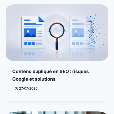
Contenu dupliqué en SEO : risques
Google et solutions
27/07/2026