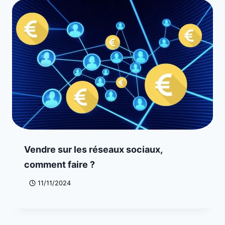
Vendre sur les réseaux sociaux,
comment faire ?
11/11/2024