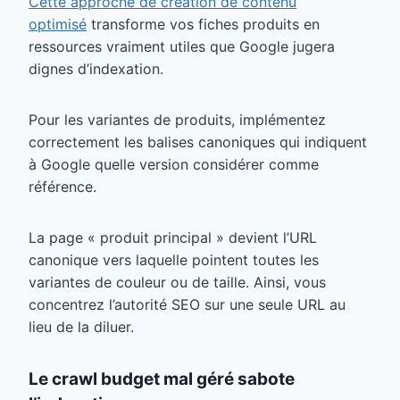
Cette approche de création de contenu
optimisé
transforme vos fiches produits en
ressources vraiment utiles que Google jugera
dignes d’indexation.
Pour les variantes de produits, implémentez
correctement les balises canoniques qui indiquent
à Google quelle version considérer comme
référence.
La page « produit principal » devient l’URL
canonique vers laquelle pointent toutes les
variantes de couleur ou de taille. Ainsi, vous
concentrez l’autorité SEO sur une seule URL au
lieu de la diluer.
Le crawl budget mal géré sabote