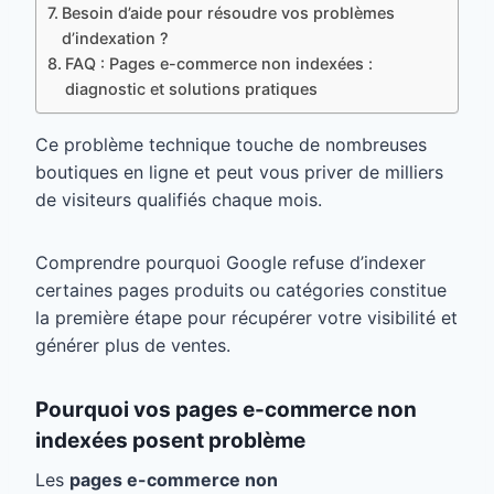
Besoin d’aide pour résoudre vos problèmes
d’indexation ?
FAQ : Pages e-commerce non indexées :
diagnostic et solutions pratiques
Ce problème technique touche de nombreuses
boutiques en ligne et peut vous priver de milliers
de visiteurs qualifiés chaque mois.
Comprendre pourquoi Google refuse d’indexer
certaines pages produits ou catégories constitue
la première étape pour récupérer votre visibilité et
générer plus de ventes.
Pourquoi vos pages e-commerce non
indexées posent problème
Les
pages e-commerce non