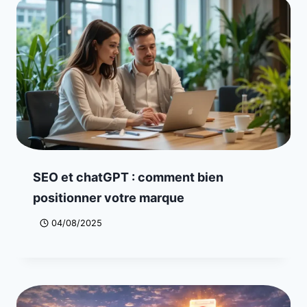
SEO et chatGPT : comment bien
positionner votre marque
04/08/2025