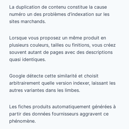
La duplication de contenu constitue la cause
numéro un des problèmes d’indexation sur les
sites marchands.
Lorsque vous proposez un même produit en
plusieurs couleurs, tailles ou finitions, vous créez
souvent autant de pages avec des descriptions
quasi identiques.
Google détecte cette similarité et choisit
arbitrairement quelle version indexer, laissant les
autres variantes dans les limbes.
Les fiches produits automatiquement générées à
partir des données fournisseurs aggravent ce
phénomène.