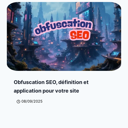
Obfuscation SEO, définition et
application pour votre site
08/09/2025