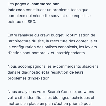
Les
pages e-commerce non
indexées
constituent un problème technique
complexe qui nécessite souvent une expertise
pointue en SEO.
Entre l’analyse du crawl budget, l’optimisation de
l’architecture du site, la réécriture des contenus et
la configuration des balises canonicals, les leviers
d’action sont nombreux et interdépendants.
Nous accompagnons les e-commerçants alsaciens
dans le diagnostic et la résolution de leurs
problèmes d’indexation.
Nous analysons votre Search Console, crawlons
votre site, identifions les blocages techniques et
mettons en place un plan d’action priorisé pour