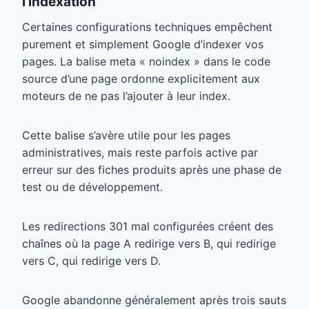
l’indexation
Certaines configurations techniques empêchent
purement et simplement Google d’indexer vos
pages. La balise meta « noindex » dans le code
source d’une page ordonne explicitement aux
moteurs de ne pas l’ajouter à leur index.
Cette balise s’avère utile pour les pages
administratives, mais reste parfois active par
erreur sur des fiches produits après une phase de
test ou de développement.
Les redirections 301 mal configurées créent des
chaînes où la page A redirige vers B, qui redirige
vers C, qui redirige vers D.
Google abandonne généralement après trois sauts