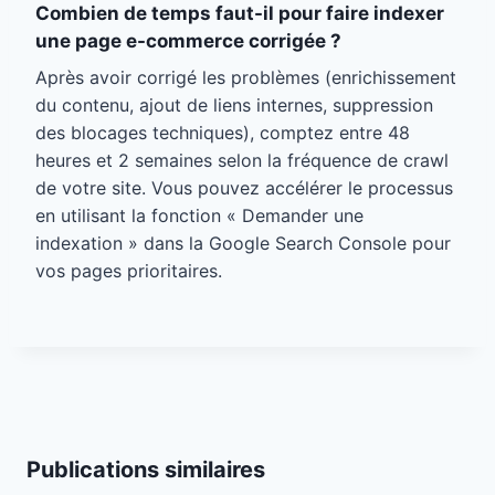
Combien de temps faut-il pour faire indexer
une page e-commerce corrigée ?
Après avoir corrigé les problèmes (enrichissement
du contenu, ajout de liens internes, suppression
des blocages techniques), comptez entre 48
heures et 2 semaines selon la fréquence de crawl
de votre site. Vous pouvez accélérer le processus
en utilisant la fonction « Demander une
indexation » dans la Google Search Console pour
vos pages prioritaires.
Publications similaires