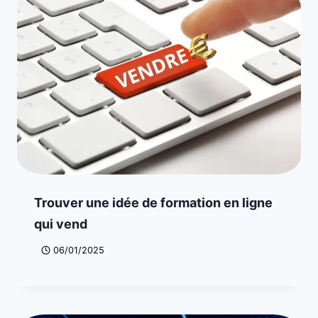
Trouver une idée de formation en ligne
qui vend
06/01/2025