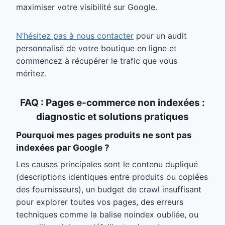
maximiser votre visibilité sur Google.
N’hésitez pas à nous contacter
pour un audit
personnalisé de votre boutique en ligne et
commencez à récupérer le trafic que vous
méritez.
FAQ : Pages e-commerce non indexées :
diagnostic et solutions pratiques
Pourquoi mes pages produits ne sont pas
indexées par Google ?
Les causes principales sont le contenu dupliqué
(descriptions identiques entre produits ou copiées
des fournisseurs), un budget de crawl insuffisant
pour explorer toutes vos pages, des erreurs
techniques comme la balise noindex oubliée, ou