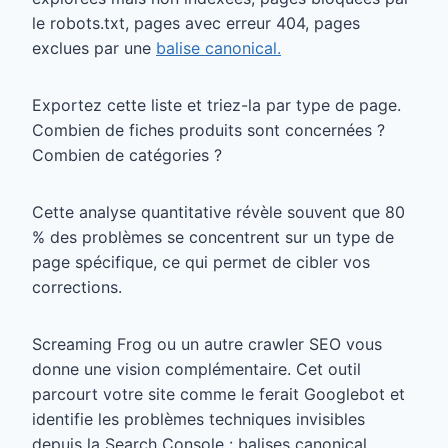
le robots.txt, pages avec erreur 404, pages
exclues par une
balise canonical.
Exportez cette liste et triez-la par type de page.
Combien de fiches produits sont concernées ?
Combien de catégories ?
Cette analyse quantitative révèle souvent que 80
% des problèmes se concentrent sur un type de
page spécifique, ce qui permet de cibler vos
corrections.
Screaming Frog ou un autre crawler SEO vous
donne une vision complémentaire. Cet outil
parcourt votre site comme le ferait Googlebot et
identifie les problèmes techniques invisibles
depuis la Search Console : balises canonical