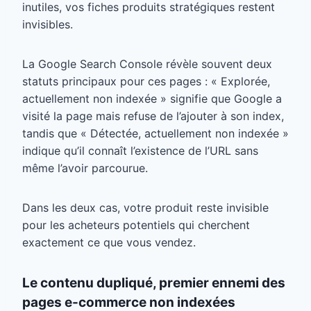
inutiles, vos fiches produits stratégiques restent
invisibles.
La Google Search Console révèle souvent deux
statuts principaux pour ces pages : « Explorée,
actuellement non indexée » signifie que Google a
visité la page mais refuse de l’ajouter à son index,
tandis que « Détectée, actuellement non indexée »
indique qu’il connaît l’existence de l’URL sans
même l’avoir parcourue.
Dans les deux cas, votre produit reste invisible
pour les acheteurs potentiels qui cherchent
exactement ce que vous vendez.
Le contenu dupliqué, premier ennemi des
pages e-commerce non indexées