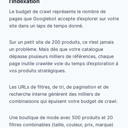
l’indexation
Le budget de crawl représente le nombre de
pages que Googlebot accepte d’explorer sur votre
site dans un laps de temps donné.
Sur un petit site de 200 produits, ce n’est jamais
un problème. Mais dès que votre catalogue
dépasse plusieurs milliers de références, chaque
page inutile crawlée vole du temps d’exploration à
vos produits stratégiques.
Les URLs de filtres, de tri, de pagination et de
recherche interne génèrent des milliers de
combinaisons qui épuisent votre budget de crawl.
Une boutique de mode avec 500 produits et 20
filtres combinables (taille, couleur, prix, marque)