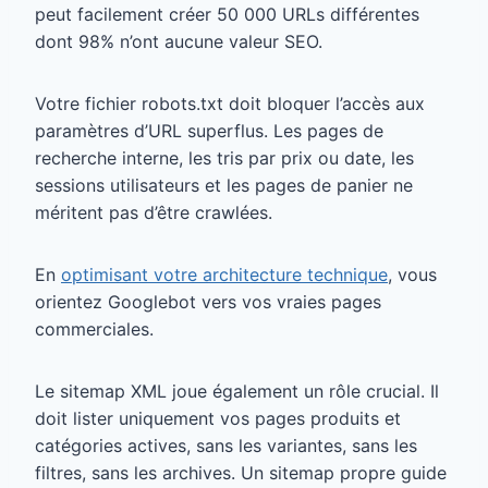
peut facilement créer 50 000 URLs différentes
dont 98% n’ont aucune valeur SEO.
Votre fichier robots.txt doit bloquer l’accès aux
paramètres d’URL superflus. Les pages de
recherche interne, les tris par prix ou date, les
sessions utilisateurs et les pages de panier ne
méritent pas d’être crawlées.
En
optimisant votre architecture technique
, vous
orientez Googlebot vers vos vraies pages
commerciales.
Le sitemap XML joue également un rôle crucial. Il
doit lister uniquement vos pages produits et
catégories actives, sans les variantes, sans les
filtres, sans les archives. Un sitemap propre guide