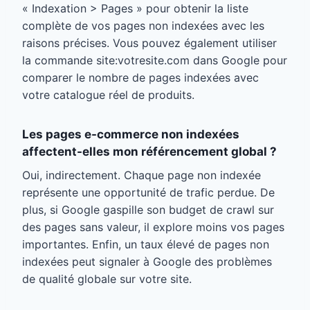
« Indexation > Pages » pour obtenir la liste
complète de vos pages non indexées avec les
raisons précises. Vous pouvez également utiliser
la commande site:votresite.com dans Google pour
comparer le nombre de pages indexées avec
votre catalogue réel de produits.
Les pages e-commerce non indexées
affectent-elles mon référencement global ?
Oui, indirectement. Chaque page non indexée
représente une opportunité de trafic perdue. De
plus, si Google gaspille son budget de crawl sur
des pages sans valeur, il explore moins vos pages
importantes. Enfin, un taux élevé de pages non
indexées peut signaler à Google des problèmes
de qualité globale sur votre site.