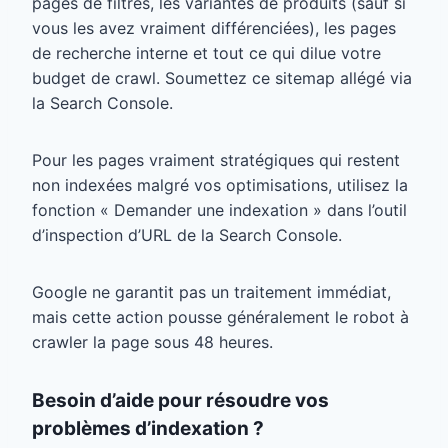
pages de filtres, les variantes de produits (sauf si
vous les avez vraiment différenciées), les pages
de recherche interne et tout ce qui dilue votre
budget de crawl. Soumettez ce sitemap allégé via
la Search Console.
Pour les pages vraiment stratégiques qui restent
non indexées malgré vos optimisations, utilisez la
fonction « Demander une indexation » dans l’outil
d’inspection d’URL de la Search Console.
Google ne garantit pas un traitement immédiat,
mais cette action pousse généralement le robot à
crawler la page sous 48 heures.
Besoin d’aide pour résoudre vos
problèmes d’indexation ?