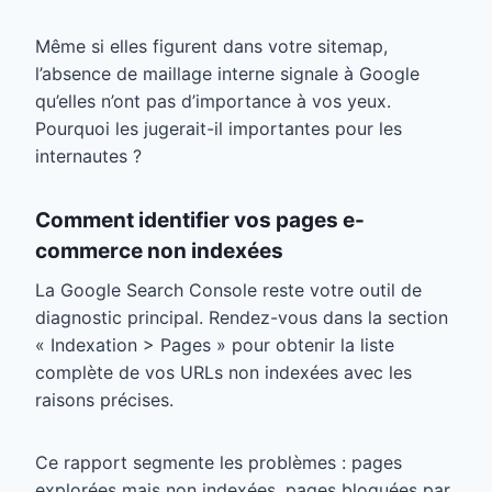
Même si elles figurent dans votre sitemap,
l’absence de maillage interne signale à Google
qu’elles n’ont pas d’importance à vos yeux.
Pourquoi les jugerait-il importantes pour les
internautes ?
Comment identifier vos pages e-
commerce non indexées
La Google Search Console reste votre outil de
diagnostic principal. Rendez-vous dans la section
« Indexation > Pages » pour obtenir la liste
complète de vos URLs non indexées avec les
raisons précises.
Ce rapport segmente les problèmes : pages
explorées mais non indexées, pages bloquées par