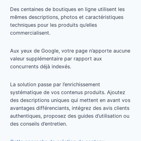
Des centaines de boutiques en ligne utilisent les
mêmes descriptions, photos et caractéristiques
techniques pour les produits qu’elles
commercialisent.
Aux yeux de Google, votre page n’apporte aucune
valeur supplémentaire par rapport aux
concurrents déjà indexés.
La solution passe par l’enrichissement
systématique de vos contenus produits. Ajoutez
des descriptions uniques qui mettent en avant vos
avantages différenciants, intégrez des avis clients
authentiques, proposez des guides d’utilisation ou
des conseils d’entretien.