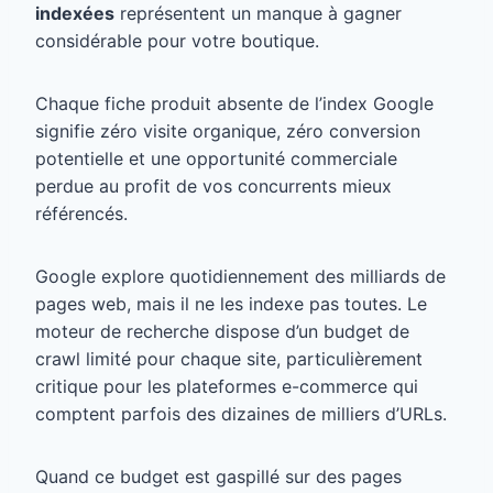
indexées
représentent un manque à gagner
considérable pour votre boutique.
Chaque fiche produit absente de l’index Google
signifie zéro visite organique, zéro conversion
potentielle et une opportunité commerciale
perdue au profit de vos concurrents mieux
référencés.
Google explore quotidiennement des milliards de
pages web, mais il ne les indexe pas toutes. Le
moteur de recherche dispose d’un budget de
crawl limité pour chaque site, particulièrement
critique pour les plateformes e-commerce qui
comptent parfois des dizaines de milliers d’URLs.
Quand ce budget est gaspillé sur des pages