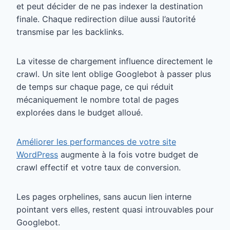
et peut décider de ne pas indexer la destination
finale. Chaque redirection dilue aussi l’autorité
transmise par les backlinks.
La vitesse de chargement influence directement le
crawl. Un site lent oblige Googlebot à passer plus
de temps sur chaque page, ce qui réduit
mécaniquement le nombre total de pages
explorées dans le budget alloué.
Améliorer les performances de votre site
WordPress
augmente à la fois votre budget de
crawl effectif et votre taux de conversion.
Les pages orphelines, sans aucun lien interne
pointant vers elles, restent quasi introuvables pour
Googlebot.