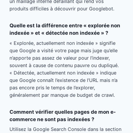
un maillage interne défaillant qui rend vos
produits difficiles à découvrir pour Googlebot.
Quelle est la différence entre « explorée non
indexée » et « détectée non indexée » ?
« Explorée, actuellement non indexée » signifie
que Google a visité votre page mais juge qu’elle
n’apporte pas assez de valeur pour l’indexer,
souvent à cause de contenu pauvre ou dupliqué.
« Détectée, actuellement non indexée » indique
que Google connaît l’existence de l’URL mais n’a
pas encore pris le temps de l’explorer,
généralement par manque de budget de crawl.
Comment vérifier quelles pages de mon e-
commerce ne sont pas indexées ?
Utilisez la Google Search Console dans la section