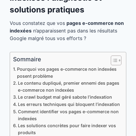
solutions pratiques
Vous constatez que vos
pages e-commerce non
indexées
n’apparaissent pas dans les résultats
Google malgré tous vos efforts ?
Sommaire
Pourquoi vos pages e-commerce non indexées
posent problème
Le contenu dupliqué, premier ennemi des pages
e-commerce non indexées
Le crawl budget mal géré sabote l’indexation
Les erreurs techniques qui bloquent l’indexation
Comment identifier vos pages e-commerce non
indexées
Les solutions concrètes pour faire indexer vos
produits