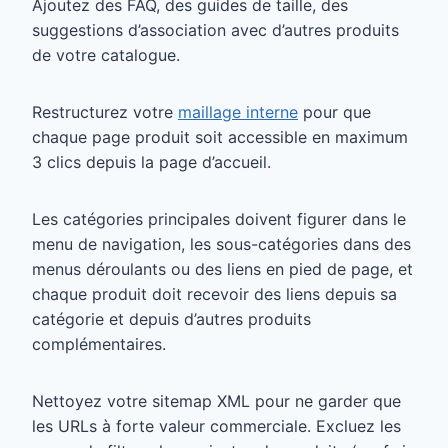
Ajoutez des FAQ, des guides de taille, des
suggestions d’association avec d’autres produits
de votre catalogue.
Restructurez votre
maillage interne
pour que
chaque page produit soit accessible en maximum
3 clics depuis la page d’accueil.
Les catégories principales doivent figurer dans le
menu de navigation, les sous-catégories dans des
menus déroulants ou des liens en pied de page, et
chaque produit doit recevoir des liens depuis sa
catégorie et depuis d’autres produits
complémentaires.
Nettoyez votre sitemap XML pour ne garder que
les URLs à forte valeur commerciale. Excluez les