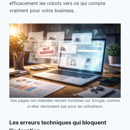
efficacement les robots vers ce qui compte
vraiment pour votre business.
Des pages non indexées restent invisibles sur Google, comme
si elles n’existaient pas pour les utilisateurs
Les erreurs techniques qui bloquent