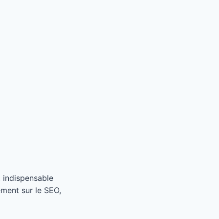
 indispensable
ment sur le SEO,