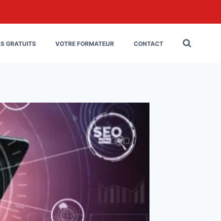
LS GRATUITS
VOTRE FORMATEUR
CONTACT