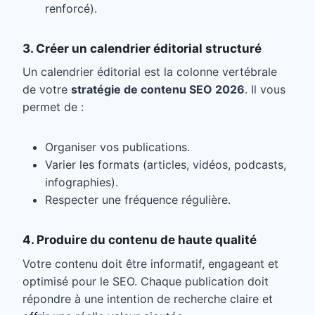
renforcé).
3. Créer un calendrier éditorial structuré
Un calendrier éditorial est la colonne vertébrale
de votre
stratégie de contenu SEO 2026
. Il vous
permet de :
Organiser vos publications.
Varier les formats (articles, vidéos, podcasts,
infographies).
Respecter une fréquence régulière.
4. Produire du contenu de haute qualité
Votre contenu doit être informatif, engageant et
optimisé pour le SEO. Chaque publication doit
répondre à une intention de recherche claire et