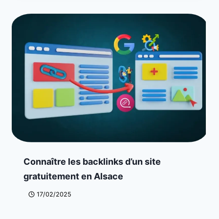
Connaître les backlinks d’un site
gratuitement en Alsace
17/02/2025