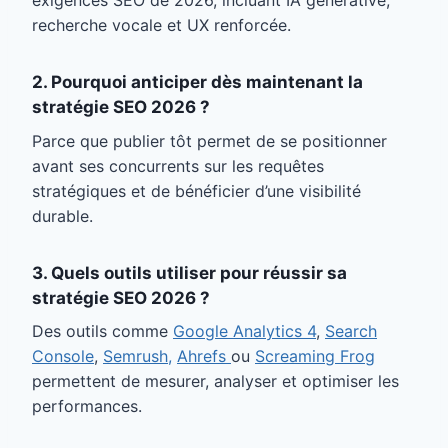
exigences SEO de 2026, incluant IA générative,
recherche vocale et UX renforcée.
2. Pourquoi anticiper dès maintenant la
stratégie SEO 2026 ?
Parce que publier tôt permet de se positionner
avant ses concurrents sur les requêtes
stratégiques et de bénéficier d’une visibilité
durable.
3. Quels outils utiliser pour réussir sa
stratégie SEO 2026 ?
Des outils comme
Google Analytics 4
,
Search
Console
,
Semrush,
Ahrefs
ou
Screaming Frog
permettent de mesurer, analyser et optimiser les
performances.