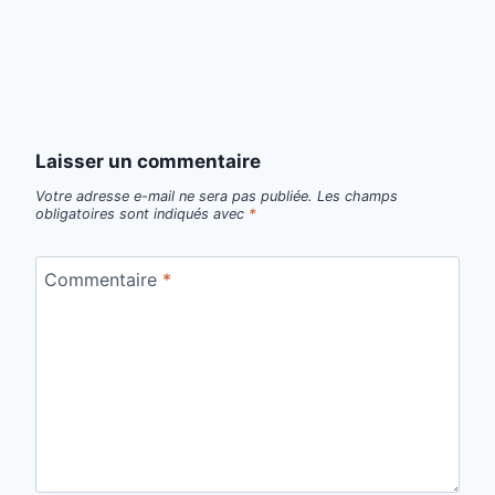
Laisser un commentaire
Votre adresse e-mail ne sera pas publiée.
Les champs
obligatoires sont indiqués avec
*
Commentaire
*