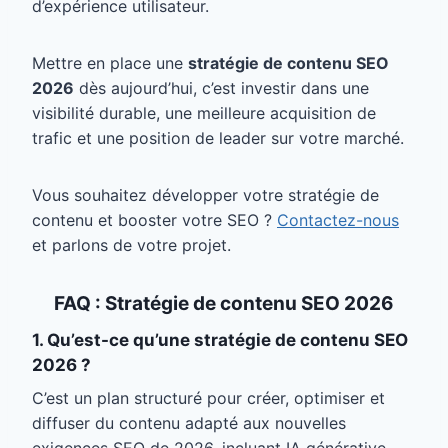
d’expérience utilisateur.
Mettre en place une
stratégie de contenu SEO
2026
dès aujourd’hui, c’est investir dans une
visibilité durable, une meilleure acquisition de
trafic et une position de leader sur votre marché.
Vous souhaitez développer votre stratégie de
contenu et booster votre SEO ?
Contactez-nous
et parlons de votre projet.
FAQ : Stratégie de contenu SEO 2026
1. Qu’est-ce qu’une stratégie de contenu SEO
2026 ?
C’est un plan structuré pour créer, optimiser et
diffuser du contenu adapté aux nouvelles