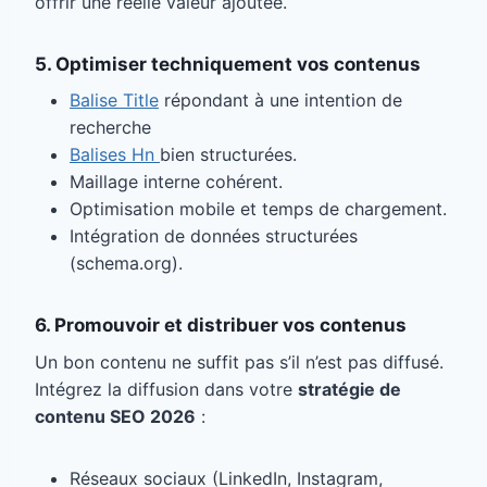
offrir une réelle valeur ajoutée.
5. Optimiser techniquement vos contenus
Balise Title
répondant à une intention de
recherche
Balises Hn
bien structurées.
Maillage interne cohérent.
Optimisation mobile et temps de chargement.
Intégration de données structurées
(schema.org).
6. Promouvoir et distribuer vos contenus
Un bon contenu ne suffit pas s’il n’est pas diffusé.
Intégrez la diffusion dans votre
stratégie de
contenu SEO 2026
:
Réseaux sociaux (LinkedIn, Instagram,