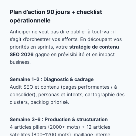
Plan d’action 90 jours + checklist
opérationnelle
Anticiper ne veut pas dire publier à tout-va : il
s’agit d’orchestrer vos efforts. En découpant vos
priorités en sprints, votre
stratégie de contenu
SEO 2026
gagne en prévisibilité et en impact
business.
Semaine 1–2 : Diagnostic & cadrage
Audit SEO et contenu (pages performantes / à
consolider), personas et intents, cartographie des
clusters, backlog priorisé.
Semaine 3–6 : Production & structuration
4 articles piliers (2000+ mots) + 12 articles
satellites (800–1200 mots), maillage interne