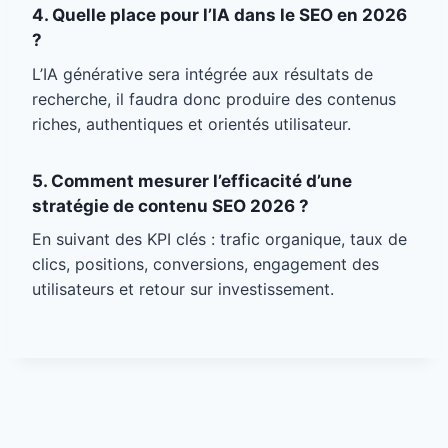
4. Quelle place pour l’IA dans le SEO en 2026
?
L’IA générative sera intégrée aux résultats de
recherche, il faudra donc produire des contenus
riches, authentiques et orientés utilisateur.
5. Comment mesurer l’efficacité d’une
stratégie de contenu SEO 2026 ?
En suivant des KPI clés : trafic organique, taux de
clics, positions, conversions, engagement des
utilisateurs et retour sur investissement.