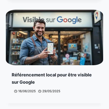
Référencement local pour être visible
sur Google
16/06/2025
29/05/2025