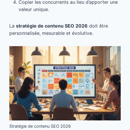
Copier les concurrents au lieu d’apporter une
valeur unique.
La
stratégie de contenu SEO 2026
doit être
personnalisée, mesurable et évolutive.
Stratégie de contenu SEO 2026