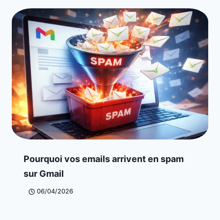
Pourquoi vos emails arrivent en spam
sur Gmail
06/04/2026