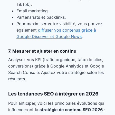
TikTok).
Email marketing.
Partenariats et backlinks.
Pour maximiser votre visibilité, vous pouvez
également
diffuser vos contenus grâce à
Google Discover et Google News
.
7. Mesurer et ajuster en continu
Analysez vos KPI (trafic organique, taux de clics,
conversions) grâce à Google Analytics et Google
Search Console. Ajustez votre stratégie selon les
résultats.
Les tendances SEO à intégrer en 2026
Pour anticiper, voici les principales évolutions qui
influenceront la
stratégie de contenu SEO 2026
: