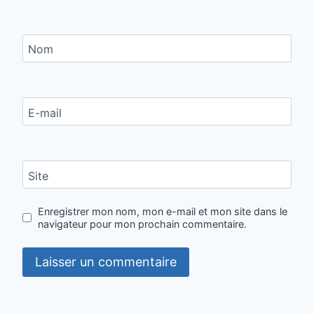
Nom
E-mail
Site
Enregistrer mon nom, mon e-mail et mon site dans le
navigateur pour mon prochain commentaire.