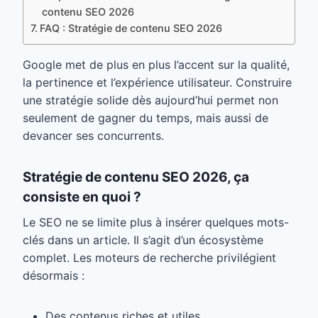
contenu SEO 2026
FAQ : Stratégie de contenu SEO 2026
Google met de plus en plus l’accent sur la qualité,
la pertinence et l’expérience utilisateur. Construire
une stratégie solide dès aujourd’hui permet non
seulement de gagner du temps, mais aussi de
devancer ses concurrents.
Stratégie de contenu SEO 2026, ça
consiste en quoi ?
Le SEO ne se limite plus à insérer quelques mots-
clés dans un article. Il s’agit d’un écosystème
complet. Les moteurs de recherche privilégient
désormais :
Des contenus riches et utiles.