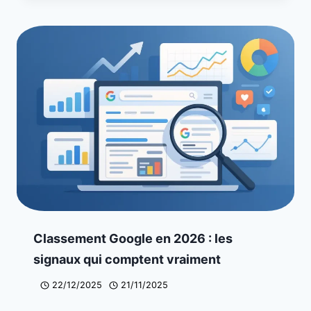
Classement Google en 2026 : les
signaux qui comptent vraiment
22/12/2025
21/11/2025