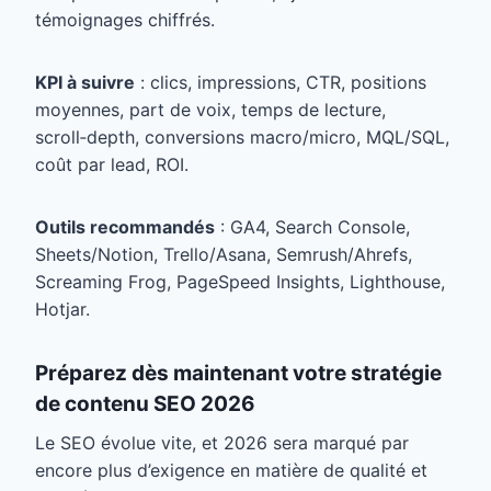
témoignages chiffrés.
KPI à suivre
: clics, impressions, CTR, positions
moyennes, part de voix, temps de lecture,
scroll‑depth, conversions macro/micro, MQL/SQL,
coût par lead, ROI.
Outils recommandés
: GA4, Search Console,
Sheets/Notion, Trello/Asana, Semrush/Ahrefs,
Screaming Frog, PageSpeed Insights, Lighthouse,
Hotjar.
Préparez dès maintenant votre stratégie
de contenu SEO 2026
Le SEO évolue vite, et 2026 sera marqué par
encore plus d’exigence en matière de qualité et