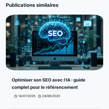
Publications similaires
Optimiser son SEO avec l’IA : guide
complet pour le référencement
14/07/2025
24/06/2025