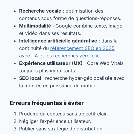
Recherche vocale
: optimisation des
contenus sous forme de questions-réponses.
Multimodalité
: Google combine texte, image
et vidéo dans ses résultats.
Intelligence artificielle générative
: dans la
continuité du
référencement SEO en 2025
avec l’IA et les recherches zéro-clic
.
Expérience utilisateur (UX)
: Core Web Vitals
toujours plus importants.
SEO local
: recherche hyper-géolocalisée avec
la montée en puissance du mobile.
Erreurs fréquentes à éviter
Produire du contenu sans objectif clair.
Négliger l’expérience utilisateur.
Publier sans stratégie de distribution.