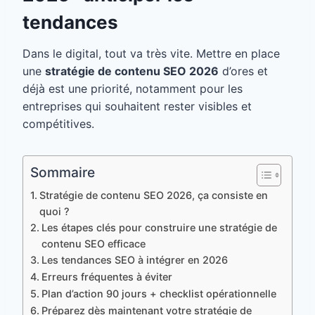
tendances
Dans le digital, tout va très vite. Mettre en place
une
stratégie de contenu SEO 2026
d’ores et
déjà est une priorité, notamment pour les
entreprises qui souhaitent rester visibles et
compétitives.
Sommaire
Stratégie de contenu SEO 2026, ça consiste en
quoi ?
Les étapes clés pour construire une stratégie de
contenu SEO efficace
Les tendances SEO à intégrer en 2026
Erreurs fréquentes à éviter
Plan d’action 90 jours + checklist opérationnelle
Préparez dès maintenant votre stratégie de