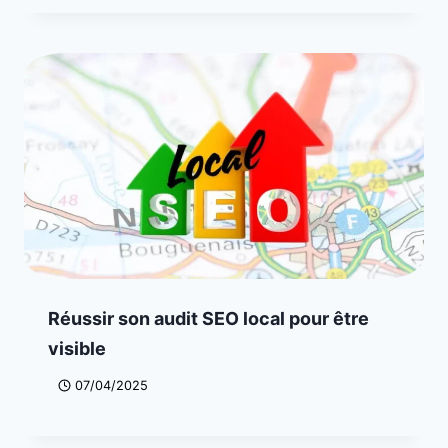
Réussir son audit SEO local pour être
visible
07/04/2025