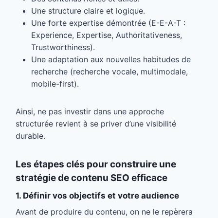
Une structure claire et logique.
Une forte expertise démontrée (E-E-A-T :
Experience, Expertise, Authoritativeness,
Trustworthiness).
Une adaptation aux nouvelles habitudes de
recherche (recherche vocale, multimodale,
mobile-first).
Ainsi, ne pas investir dans une approche
structurée revient à se priver d’une visibilité
durable.
Les étapes clés pour construire une
stratégie de contenu SEO efficace
1. Définir vos objectifs et votre audience
Avant de produire du contenu, on ne le repèrera