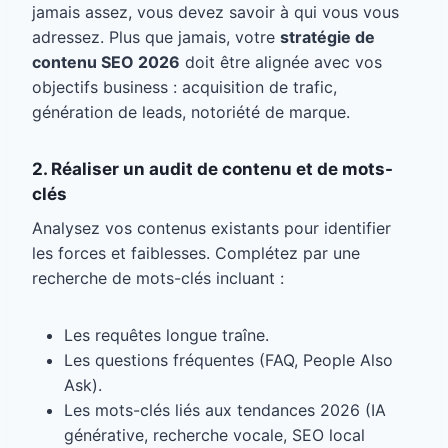
jamais assez, vous devez savoir à qui vous vous
adressez. Plus que jamais, votre
stratégie de
contenu SEO 2026
doit être alignée avec vos
objectifs business : acquisition de trafic,
génération de leads, notoriété de marque.
2. Réaliser un audit de contenu et de mots-
clés
Analysez vos contenus existants pour identifier
les forces et faiblesses. Complétez par une
recherche de mots-clés incluant :
Les requêtes longue traîne.
Les questions fréquentes (FAQ, People Also
Ask).
Les mots-clés liés aux tendances 2026 (IA
générative, recherche vocale, SEO local