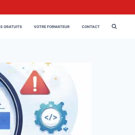
LS GRATUITS
VOTRE FORMATEUR
CONTACT