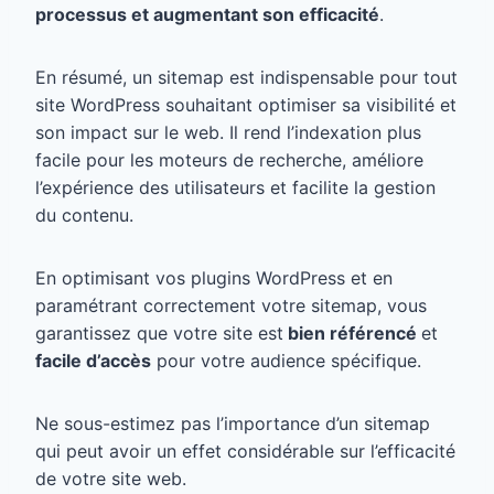
processus et augmentant son efficacité
.
En résumé, un sitemap est indispensable pour tout
site WordPress souhaitant optimiser sa visibilité et
son impact sur le web. Il rend l’indexation plus
facile pour les moteurs de recherche, améliore
l’expérience des utilisateurs et facilite la gestion
du contenu.
En optimisant vos plugins WordPress et en
paramétrant correctement votre sitemap, vous
garantissez que votre site est
bien référencé
et
facile d’accès
pour votre audience spécifique.
Ne sous-estimez pas l’importance d’un sitemap
qui peut avoir un effet considérable sur l’efficacité
de votre site web.