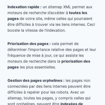
Indexation rapide :
un sitemap XML permet aux
moteurs de recherche d’accéder à
toutes les
pages
de votre site, même celles qui pourraient
être difficiles à trouver via les liens internes. Ceci
booste la vitesse de l’indexation.
Priorisation des pages :
cela permet de
déterminer l’importance relative des pages et leur
fréquence de mise à jour, ce qui assiste les
moteurs de recherche dans la
priorisation des
pages
les plus essentielles.
Gestion des pages orphelines :
les pages non
connectées par des liens internes peuvent être
difficiles à repérer pour les robots. Avec un
sitemap, toutes les pages, y compris celles qui
sont orphelines, peuvent être
indexées de