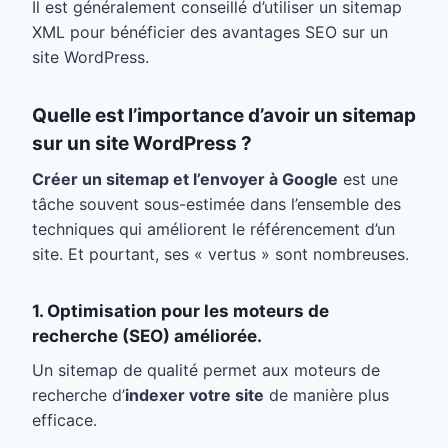
Il est généralement conseillé d’utiliser un sitemap
XML pour bénéficier des avantages SEO sur un
site WordPress.
Quelle est l’importance d’avoir un sitemap
sur un site WordPress ?
Créer un sitemap et l’envoyer à Google
est une
tâche souvent sous-estimée dans l’ensemble des
techniques qui améliorent le référencement d’un
site. Et pourtant, ses « vertus » sont nombreuses.
1.
Optimisation pour les moteurs de
recherche (SEO) améliorée.
Un sitemap de qualité permet aux moteurs de
recherche d’
indexer votre site
de manière plus
efficace.