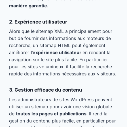
manière garantie.
2. Expérience utilisateur
Alors que le sitemap XML a principalement pour
but de fournir des informations aux moteurs de
recherche, un sitemap HTML peut également
améliorer
l’expérience utilisateur
en rendant la
navigation sur le site plus facile. En particulier
pour les sites volumineux, il facilite la recherche
rapide des informations nécessaires aux visiteurs.
3. Gestion efficace du contenu
Les administrateurs de sites WordPress peuvent
utiliser un sitemap pour avoir une vision globale
de
toutes les pages et publications
. Il rend la
gestion du contenu plus facile, en particulier pour