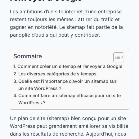
Les ambitions d’un site internet d’une entreprise
restent toujours les mêmes : attirer du trafic et
gagner en notoriété. Le sitemap fait partie de la
panoplie d’outils qui peut y contribuer.
Sommaire
Comment créer un sitemap et l’envoyer à Google
Les diverses catégories de sitemaps
Quelle est l’importance d’avoir un sitemap sur
un site WordPress ?
Comment faire un sitemap efficace pour un site
WordPress ?
Un plan de site (sitemap) bien conçu pour un site
WordPress peut grandement améliorer sa visibilité
dans les résultats de recherche. Aujourd’hui, nous