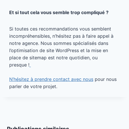
Et si tout cela vous semble trop compliqué ?
Si toutes ces recommandations vous semblent
incompréhensibles, n’hésitez pas à faire appel à
notre agence. Nous sommes spécialisés dans
l’optimisation de site WordPress et la mise en
place de sitemap est notre quotidien, ou
presque !
N’hésitez à prendre contact avec nous
pour nous
parler de votre projet.
Publications similaires