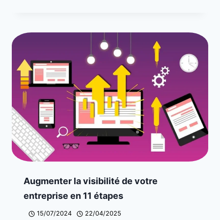
Augmenter la visibilité de votre
entreprise en 11 étapes
15/07/2024
22/04/2025