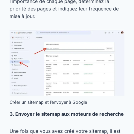
l’importance de chaque page, déterminez la
priorité des pages et indiquez leur fréquence de
mise à jour.
Créer un sitemap et l’envoyer à Google
3. Envoyer le sitemap aux moteurs de recherche
Une fois que vous avez créé votre sitemap, il est