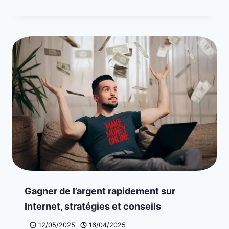
Gagner de l’argent rapidement sur
Internet, stratégies et conseils
12/05/2025
16/04/2025