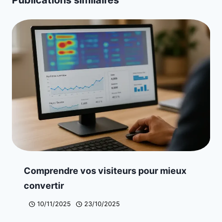
Comprendre vos visiteurs pour mieux
convertir
10/11/2025
23/10/2025