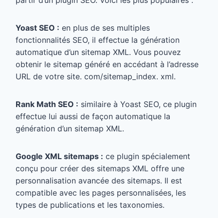
Yoast SEO :
en plus de ses multiples
fonctionnalités SEO, il effectue la génération
automatique d’un sitemap XML. Vous pouvez
obtenir le sitemap généré en accédant à l’adresse
URL de votre site. com/sitemap_index. xml.
Rank Math SEO :
similaire à Yoast SEO, ce plugin
effectue lui aussi de façon automatique la
génération d’un sitemap XML.
Google XML sitemaps :
ce plugin spécialement
conçu pour créer des sitemaps XML offre une
personnalisation avancée des sitemaps. Il est
compatible avec les pages personnalisées, les
types de publications et les taxonomies.