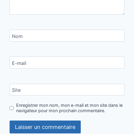
Nom
E-mail
Site
Enregistrer mon nom, mon e-mail et mon site dans le
navigateur pour mon prochain commentaire.