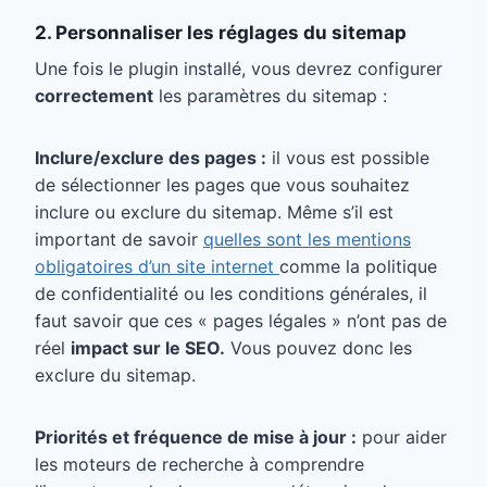
2. Personnaliser les réglages du sitemap
Une fois le plugin installé, vous devrez configurer
correctement
les paramètres du sitemap :
Inclure/exclure des pages :
il vous est possible
de sélectionner les pages que vous souhaitez
inclure ou exclure du sitemap. Même s’il est
important de savoir
quelles sont les mentions
obligatoires d’un site internet
comme la politique
de confidentialité ou les conditions générales, il
faut savoir que ces « pages légales » n’ont pas de
réel
impact sur le SEO.
Vous pouvez donc les
exclure du sitemap.
Priorités et fréquence de mise à jour :
pour aider
les moteurs de recherche à comprendre