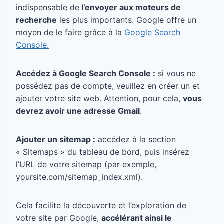
indispensable de
l’envoyer aux moteurs de
recherche
les plus importants. Google offre un
moyen de le faire grâce à la
Google Search
Console.
Accédez à Google Search Console :
si vous ne
possédez pas de compte, veuillez en créer un et
ajouter votre site web. Attention, pour cela,
vous
devrez avoir une adresse Gmail
.
Ajouter un sitemap :
accédez à la section
« Sitemaps » du tableau de bord, puis insérez
l’URL de votre sitemap (par exemple,
yoursite.com/sitemap_index.xml).
Cela facilite la découverte et l’exploration de
votre site par Google,
accélérant ainsi le