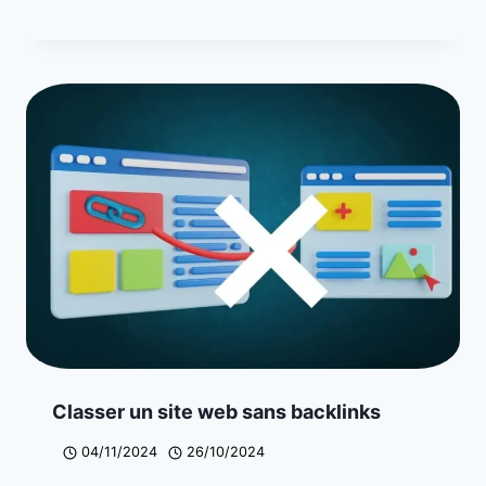
Classer un site web sans backlinks
04/11/2024
26/10/2024