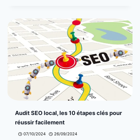
Audit SEO local, les 10 étapes clés pour
réussir facilement
07/10/2024
26/09/2024