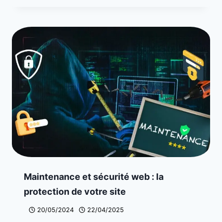
Maintenance et sécurité web : la
protection de votre site
20/05/2024
22/04/2025