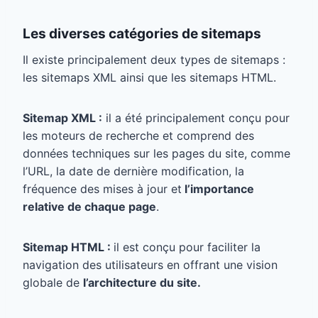
Les diverses catégories de sitemaps
Il existe principalement deux types de sitemaps :
les sitemaps XML ainsi que les sitemaps HTML.
Sitemap XML :
il a été principalement conçu pour
les moteurs de recherche et comprend des
données techniques sur les pages du site, comme
l’URL, la date de dernière modification, la
fréquence des mises à jour et
l’importance
relative de chaque page
.
Sitemap HTML :
il est conçu pour faciliter la
navigation des utilisateurs en offrant une vision
globale de
l’architecture du site.