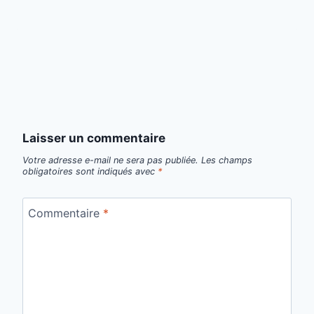
Laisser un commentaire
Votre adresse e-mail ne sera pas publiée.
Les champs
obligatoires sont indiqués avec
*
Commentaire
*