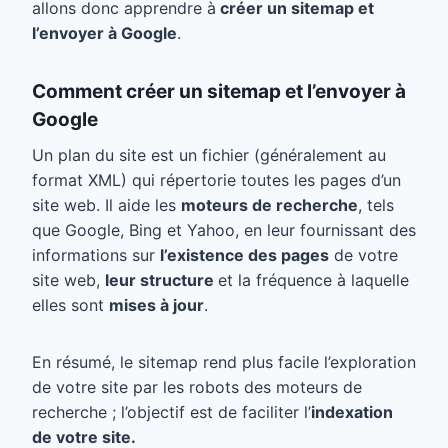
allons donc apprendre à
créer un sitemap et
l’envoyer à Google
.
Comment créer un sitemap et l’envoyer à
Google
Un plan du site est un fichier (généralement au
format XML) qui répertorie toutes les pages d’un
site web. Il aide les
moteurs de recherche
, tels
que Google, Bing et Yahoo, en leur fournissant des
informations sur
l’existence des pages
de votre
site web,
leur structure
et la fréquence à laquelle
elles sont
mises à jour
.
En résumé, le sitemap rend plus facile l’exploration
de votre site par les robots des moteurs de
recherche ; l’objectif est de faciliter l’
indexation
de votre site.