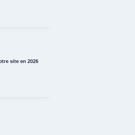
tre site en 2026