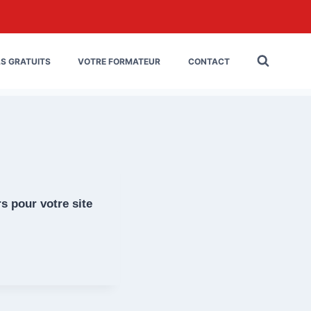
LS GRATUITS
VOTRE FORMATEUR
CONTACT
rs pour votre site