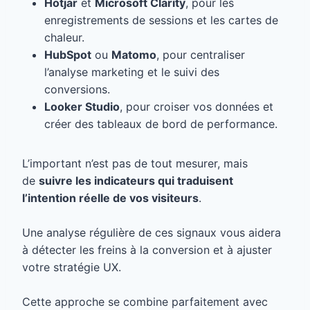
Hotjar
et
Microsoft Clarity
, pour les
enregistrements de sessions et les cartes de
chaleur.
HubSpot
ou
Matomo
, pour centraliser
l’analyse marketing et le suivi des
conversions.
Looker Studio
, pour croiser vos données et
créer des tableaux de bord de performance.
L’important n’est pas de tout mesurer, mais
de
suivre les indicateurs qui traduisent
l’intention réelle de vos visiteurs
.
Une analyse régulière de ces signaux vous aidera
à détecter les freins à la conversion et à ajuster
votre stratégie UX.
Cette approche se combine parfaitement avec