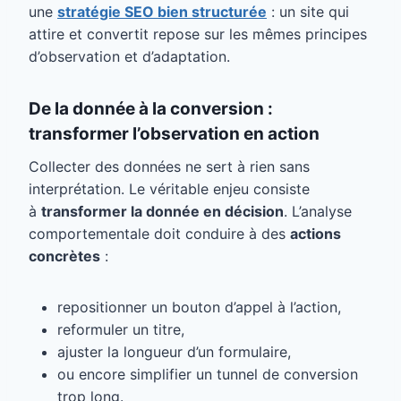
une
stratégie SEO bien structurée
: un site qui
attire et convertit repose sur les mêmes principes
d’observation et d’adaptation.
De la donnée à la conversion :
transformer l’observation en action
Collecter des données ne sert à rien sans
interprétation. Le véritable enjeu consiste
à
transformer la donnée en décision
. L’analyse
comportementale doit conduire à des
actions
concrètes
:
repositionner un bouton d’appel à l’action,
reformuler un titre,
ajuster la longueur d’un formulaire,
ou encore simplifier un tunnel de conversion
trop long.