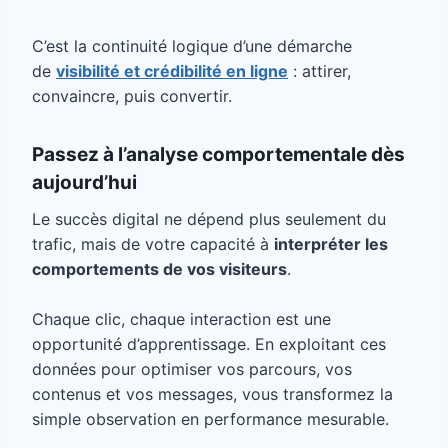
C’est la continuité logique d’une démarche
de
visibilité et crédibilité en ligne
: attirer,
convaincre, puis convertir.
Passez à l’analyse comportementale dès
aujourd’hui
Le succès digital ne dépend plus seulement du
trafic, mais de votre capacité à
interpréter les
comportements de vos visiteurs
.
Chaque clic, chaque interaction est une
opportunité d’apprentissage. En exploitant ces
données pour optimiser vos parcours, vos
contenus et vos messages, vous transformez la
simple observation en performance mesurable.