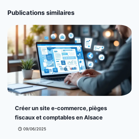
Publications similaires
Créer un site e-commerce, pièges
fiscaux et comptables en Alsace
09/06/2025