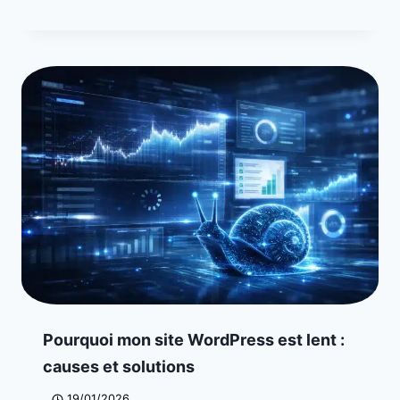
Pourquoi mon site WordPress est lent :
causes et solutions
19/01/2026