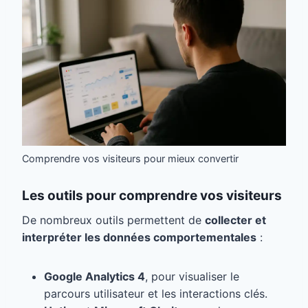
Comprendre vos visiteurs pour mieux convertir
Les outils pour comprendre vos visiteurs
De nombreux outils permettent de
collecter et
interpréter les données comportementales
:
Google Analytics 4
, pour visualiser le
parcours utilisateur et les interactions clés.