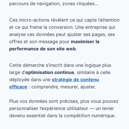
parcours de navigation, zones cliquées…
Ces micro-actions révèlent ce qui capte l’attention
et ce qui freine la conversion. Une entreprise qui
analyse ces données peut ajuster ses pages, ses
offres et son message pour
maximiser la
performance de son site web
.
Cette démarche s’inscrit dans une logique plus
large d’
optimisation continue
, similaire à celle
déployée dans une
stratégie de contenu
efficace
: comprendre, mesurer, ajuster.
Plus vos données sont précises, plus vous pouvez
personnaliser l’expérience utilisateur — un levier
devenu essentiel dans la compétition numérique.