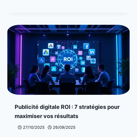
Publicité digitale ROI : 7 stratégies pour
maximiser vos résultats
27/10/2025
26/09/2025