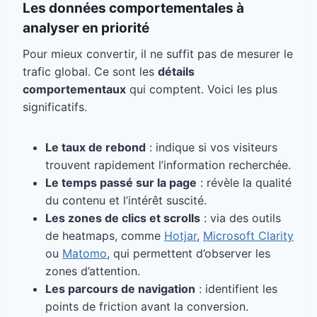
Les données comportementales à
analyser en priorité
Pour mieux convertir, il ne suffit pas de mesurer le
trafic global. Ce sont les
détails
comportementaux
qui comptent. Voici les plus
significatifs.
Le taux de rebond
: indique si vos visiteurs
trouvent rapidement l’information recherchée.
Le temps passé sur la page
: révèle la qualité
du contenu et l’intérêt suscité.
Les zones de clics et scrolls
: via des outils
de heatmaps, comme
Hotjar
,
Microsoft Clarity
ou
Matomo
, qui permettent d’observer les
zones d’attention.
Les parcours de navigation
: identifient les
points de friction avant la conversion.