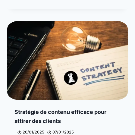
Stratégie de contenu efficace pour
attirer des clients
20/01/2025
07/01/2025