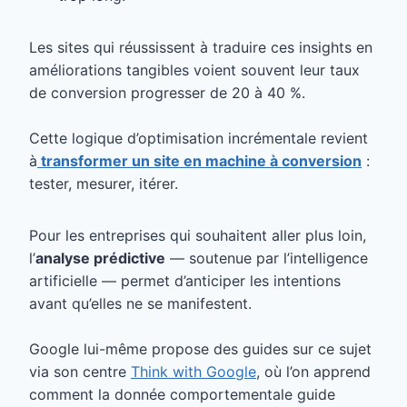
Les sites qui réussissent à traduire ces insights en
améliorations tangibles voient souvent leur taux
de conversion progresser de 20 à 40 %.
Cette logique d’optimisation incrémentale revient
à
transformer un site en machine à conversion
:
tester, mesurer, itérer.
Pour les entreprises qui souhaitent aller plus loin,
l’
analyse prédictive
— soutenue par l’intelligence
artificielle — permet d’anticiper les intentions
avant qu’elles ne se manifestent.
Google lui-même propose des guides sur ce sujet
via son centre
Think with Google
, où l’on apprend
comment la donnée comportementale guide