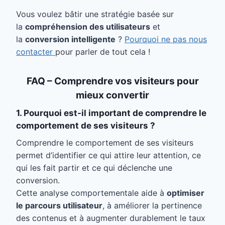
Vous voulez bâtir une stratégie basée sur
la
compréhension des utilisateurs
et
la
conversion intelligente
?
Pourquoi ne pas nous
contacter
pour parler de tout cela !
FAQ – Comprendre vos visiteurs pour
mieux convertir
1. Pourquoi est-il important de comprendre le
comportement de ses visiteurs ?
Comprendre le comportement de ses visiteurs
permet d’identifier ce qui attire leur attention, ce
qui les fait partir et ce qui déclenche une
conversion.
Cette analyse comportementale aide à
optimiser
le parcours utilisateur
, à améliorer la pertinence
des contenus et à augmenter durablement le taux