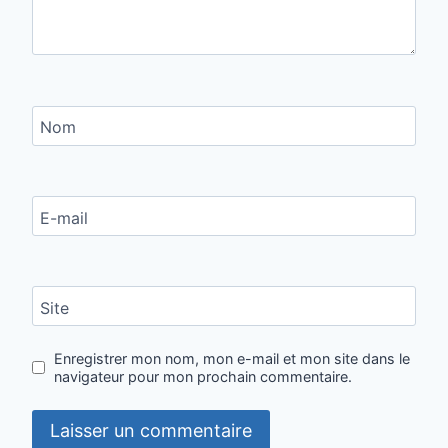
Nom
E-mail
Site
Enregistrer mon nom, mon e-mail et mon site dans le
navigateur pour mon prochain commentaire.