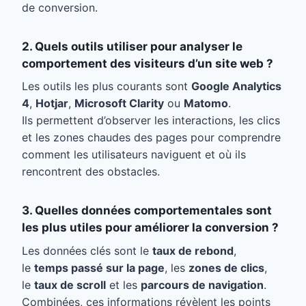
de conversion.
2. Quels outils utiliser pour analyser le
comportement des visiteurs d’un site web ?
Les outils les plus courants sont
Google Analytics
4
,
Hotjar
,
Microsoft Clarity
ou
Matomo
.
Ils permettent d’observer les interactions, les clics
et les zones chaudes des pages pour comprendre
comment les utilisateurs naviguent et où ils
rencontrent des obstacles.
3. Quelles données comportementales sont
les plus utiles pour améliorer la conversion ?
Les données clés sont le
taux de rebond
,
le
temps passé sur la page
, les
zones de clics
,
le
taux de scroll
et les
parcours de navigation
.
Combinées, ces informations révèlent les points