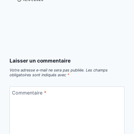
Laisser un commentaire
Votre adresse e-mail ne sera pas publiée.
Les champs
obligatoires sont indiqués avec
*
Commentaire
*