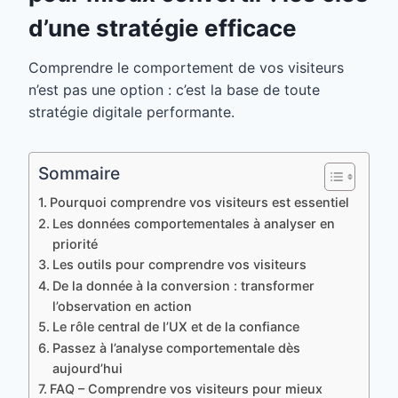
d’une stratégie efficace
Comprendre le comportement de vos visiteurs
n’est pas une option : c’est la base de toute
stratégie digitale performante.
Sommaire
Pourquoi comprendre vos visiteurs est essentiel
Les données comportementales à analyser en
priorité
Les outils pour comprendre vos visiteurs
De la donnée à la conversion : transformer
l’observation en action
Le rôle central de l’UX et de la confiance
Passez à l’analyse comportementale dès
aujourd’hui
FAQ – Comprendre vos visiteurs pour mieux