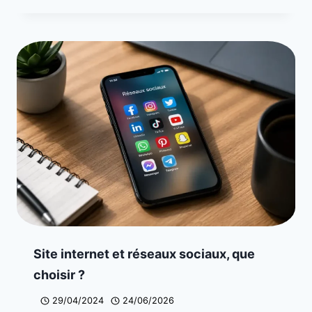
Site internet et réseaux sociaux, que
choisir ?
29/04/2024
24/06/2026