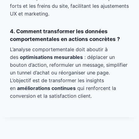
forts et les freins du site, facilitant les ajustements
UX et marketing.
4. Comment transformer les données
comportementales en actions concrètes ?
L’analyse comportementale doit aboutir à
des
optimisations mesurables
: déplacer un
bouton d’action, reformuler un message, simplifier
un tunnel d’achat ou réorganiser une page.
L’objectif est de transformer les insights
en
améliorations continues
qui renforcent la
conversion et la satisfaction client.