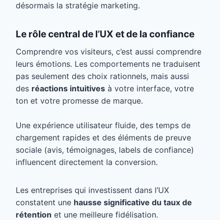
désormais la stratégie marketing.
Le rôle central de l’UX et de la confiance
Comprendre vos visiteurs, c’est aussi comprendre
leurs émotions. Les comportements ne traduisent
pas seulement des choix rationnels, mais aussi
des
réactions intuitives
à votre interface, votre
ton et votre promesse de marque.
Une expérience utilisateur fluide, des temps de
chargement rapides et des éléments de preuve
sociale (avis, témoignages, labels de confiance)
influencent directement la conversion.
Les entreprises qui investissent dans l’UX
constatent une
hausse significative du taux de
rétention
et une meilleure fidélisation.