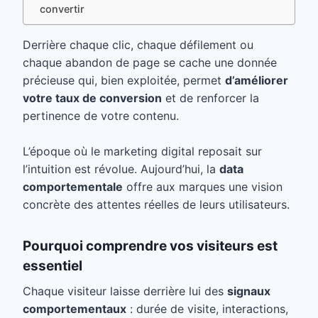
convertir
Derrière chaque clic, chaque défilement ou
chaque abandon de page se cache une donnée
précieuse qui, bien exploitée, permet
d’améliorer
votre taux de conversion
et de renforcer la
pertinence de votre contenu.
L’époque où le marketing digital reposait sur
l’intuition est révolue. Aujourd’hui, la
data
comportementale
offre aux marques une vision
concrète des attentes réelles de leurs utilisateurs.
Pourquoi comprendre vos visiteurs est
essentiel
Chaque visiteur laisse derrière lui des
signaux
comportementaux
: durée de visite, interactions,