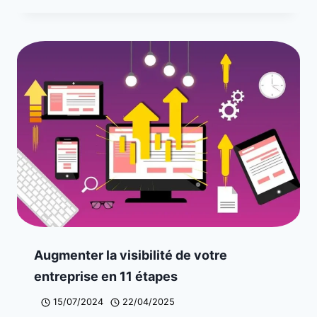
Augmenter la visibilité de votre
entreprise en 11 étapes
15/07/2024
22/04/2025