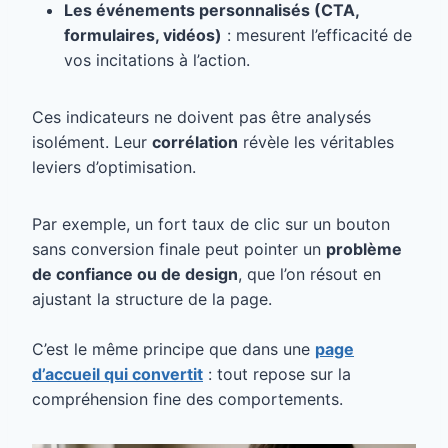
Les événements personnalisés (CTA,
formulaires, vidéos)
: mesurent l’efficacité de
vos incitations à l’action.
Ces indicateurs ne doivent pas être analysés
isolément. Leur
corrélation
révèle les véritables
leviers d’optimisation.
Par exemple, un fort taux de clic sur un bouton
sans conversion finale peut pointer un
problème
de confiance ou de design
, que l’on résout en
ajustant la structure de la page.
C’est le même principe que dans une
page
d’accueil qui convertit
: tout repose sur la
compréhension fine des comportements.