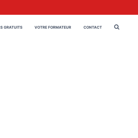
LS GRATUITS
VOTRE FORMATEUR
CONTACT