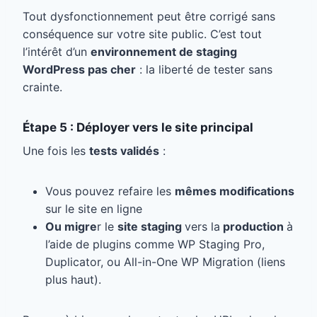
Tout dysfonctionnement peut être corrigé sans
conséquence sur votre site public. C’est tout
l’intérêt d’un
environnement de staging
WordPress pas cher
: la liberté de tester sans
crainte.
Étape 5 : Déployer vers le site principal
Une fois les
tests validés
:
Vous pouvez refaire les
mêmes modifications
sur le site en ligne
Ou migre
r le
site staging
vers la
production
à
l’aide de plugins comme WP Staging Pro,
Duplicator, ou All-in-One WP Migration (liens
plus haut).