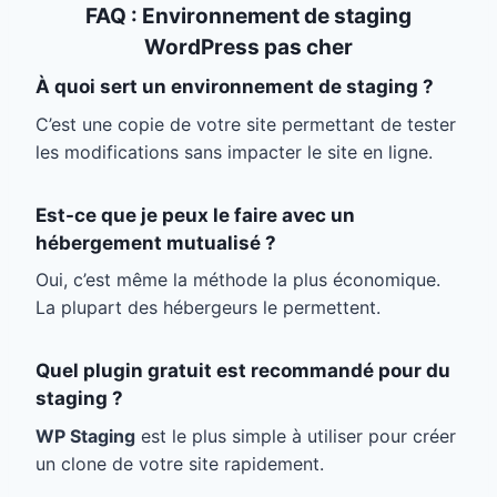
FAQ : Environnement de staging
WordPress pas cher
À quoi sert un environnement de staging ?
C’est une copie de votre site permettant de tester
les modifications sans impacter le site en ligne.
Est-ce que je peux le faire avec un
hébergement mutualisé ?
Oui, c’est même la méthode la plus économique.
La plupart des hébergeurs le permettent.
Quel plugin gratuit est recommandé pour du
staging ?
WP Staging
est le plus simple à utiliser pour créer
un clone de votre site rapidement.