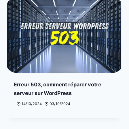
Erreur 503, comment réparer votre
serveur sur WordPress
14/10/2024
03/10/2024