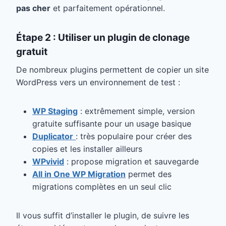
pas cher
et parfaitement opérationnel.
Étape 2 : Utiliser un plugin de clonage
gratuit
De nombreux plugins permettent de copier un site
WordPress vers un environnement de test :
WP Staging
: extrêmement simple, version
gratuite suffisante pour un usage basique
Duplicator
: très populaire pour créer des
copies et les installer ailleurs
WPvivid
: propose migration et sauvegarde
All in One WP Migration
permet des
migrations complètes en un seul clic
Il vous suffit d’installer le plugin, de suivre les