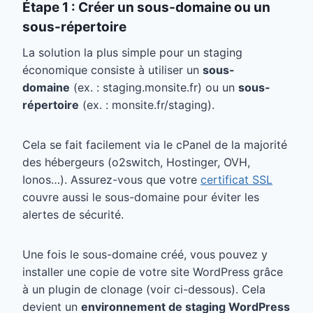
Étape 1 : Créer un sous-domaine ou un
sous-répertoire
La solution la plus simple pour un staging
économique consiste à utiliser un
sous-
domaine
(ex. : staging.monsite.fr) ou un
sous-
répertoire
(ex. : monsite.fr/staging).
Cela se fait facilement via le cPanel de la majorité
des hébergeurs (o2switch, Hostinger, OVH,
Ionos…). Assurez-vous que votre
certificat SSL
couvre aussi le sous-domaine pour éviter les
alertes de sécurité.
Une fois le sous-domaine créé, vous pouvez y
installer une copie de votre site WordPress grâce
à un plugin de clonage (voir ci-dessous). Cela
devient un
environnement de staging WordPress