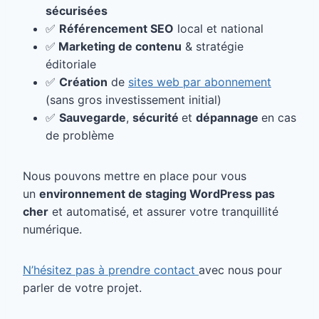
sécurisées
✅
Référencement SEO
local et national
✅
Marketing de contenu
& stratégie
éditoriale
✅
Création
de
sites web par abonnement
(sans gros investissement initial)
✅
Sauvegarde
,
sécurité
et
dépannage
en cas
de problème
Nous pouvons mettre en place pour vous
un
environnement de staging WordPress pas
cher
et automatisé, et assurer votre tranquillité
numérique.
N’hésitez pas à prendre contact
avec nous pour
parler de votre projet.