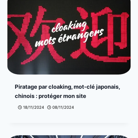
Piratage par cloaking, mot-clé japonais,
chinois : protéger mon site
18/11/2024
08/11/2024