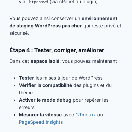
via
(via cPanel ou plugin)
.htpasswd
Vous pouvez ainsi conserver un
environnement
de staging WordPress pas cher
qui reste privé et
sécurisé.
Étape 4 : Tester, corriger, améliorer
Dans cet
espace isolé
, vous pouvez maintenant :
Tester
les mises à jour de WordPress
Vérifier la compatibilité
des plugins et du
thème
Activer le mode debug
pour repérer les
erreurs
Mesurer la vitesse
avec
GTmetrix
ou
PageSpeed Insights