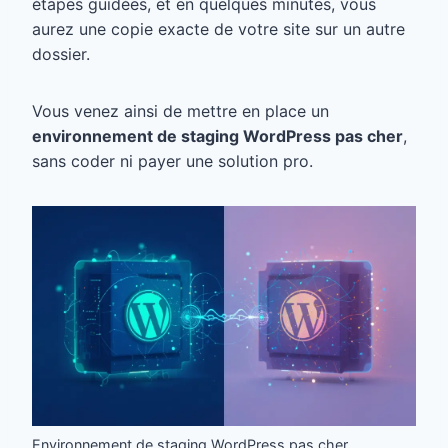
étapes guidées, et en quelques minutes, vous
aurez une copie exacte de votre site sur un autre
dossier.
Vous venez ainsi de mettre en place un
environnement de staging WordPress pas cher
,
sans coder ni payer une solution pro.
Environnement de staging WordPress pas cher