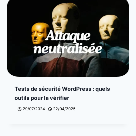
Tests de sécurité WordPress : quels
outils pour la vérifier
29/07/2024
22/04/2025