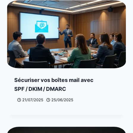
Sécuriser vos boîtes mail avec
SPF / DKIM / DMARC
21/07/2025
25/06/2025