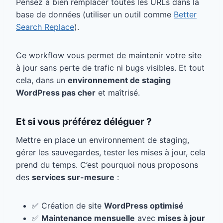
Pensez à bien remplacer toutes les URLs dans la
base de données (utiliser un outil comme
Better
Search Replace
).
Ce workflow vous permet de maintenir votre site
à jour sans perte de trafic ni bugs visibles. Et tout
cela, dans un
environnement de staging
WordPress pas cher
et maîtrisé.
Et si vous préférez déléguer ?
Mettre en place un environnement de staging,
gérer les sauvegardes, tester les mises à jour, cela
prend du temps. C’est pourquoi nous proposons
des
services sur-mesure
:
✅ Création de site
WordPress optimisé
✅
Maintenance mensuelle
avec
mises à jour