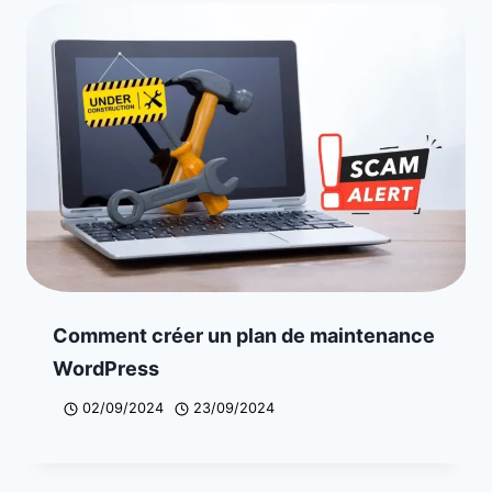
Comment créer un plan de maintenance
WordPress
02/09/2024
23/09/2024