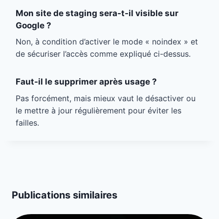
Mon site de staging sera-t-il visible sur
Google ?
Non, à condition d’activer le mode « noindex » et
de sécuriser l’accès comme expliqué ci-dessus.
Faut-il le supprimer après usage ?
Pas forcément, mais mieux vaut le désactiver ou
le mettre à jour régulièrement pour éviter les
failles.
Publications similaires