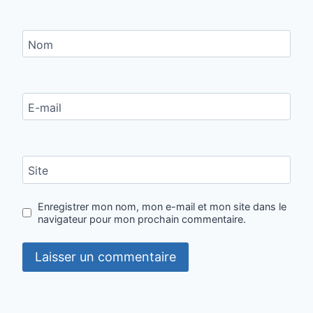
Nom
E-mail
Site
Enregistrer mon nom, mon e-mail et mon site dans le
navigateur pour mon prochain commentaire.