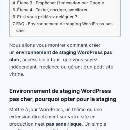
Étape 3 : Empêcher l’indexation par Google
Étape 4 : Tester, corriger, améliorer
Et si vous préférez déléguer ?
FAQ : Environnement de staging WordPress pas
cher
Nous allons vous montrer comment créer
un
environnement de staging WordPress pas
cher
, accessible à tous, que vous soyez
indépendant, freelance ou gérant d’un petit site
vitrine.
Environnement de staging WordPress
pas cher, pourquoi opter pour le staging
Mettre à jour WordPress, un thème ou une
extension directement sur votre site en
production n’est
pas sans risque
. Un simple