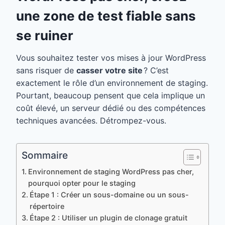
une zone de test fiable sans
se ruiner
Vous souhaitez tester vos mises à jour WordPress
sans risquer de
casser votre site
? C’est
exactement le rôle d’un environnement de staging.
Pourtant, beaucoup pensent que cela implique un
coût élevé, un serveur dédié ou des compétences
techniques avancées. Détrompez-vous.
Sommaire
Environnement de staging WordPress pas cher,
pourquoi opter pour le staging
Étape 1 : Créer un sous-domaine ou un sous-
répertoire
Étape 2 : Utiliser un plugin de clonage gratuit