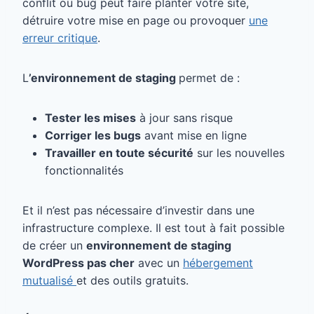
conflit ou bug peut faire planter votre site,
détruire votre mise en page ou provoquer
une
erreur critique
.
L
’environnement de staging
permet de :
Tester les mises
à jour sans risque
Corriger les bugs
avant mise en ligne
Travailler en toute sécurité
sur les nouvelles
fonctionnalités
Et il n’est pas nécessaire d’investir dans une
infrastructure complexe. Il est tout à fait possible
de créer un
environnement de staging
WordPress pas cher
avec un
hébergement
mutualisé
et des outils gratuits.