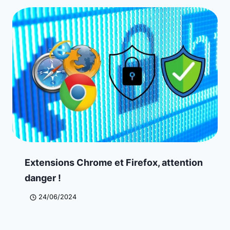
Extensions Chrome et Firefox, attention
danger !
24/06/2024