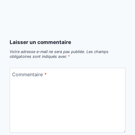
Laisser un commentaire
Votre adresse e-mail ne sera pas publiée.
Les champs
obligatoires sont indiqués avec
*
Commentaire
*