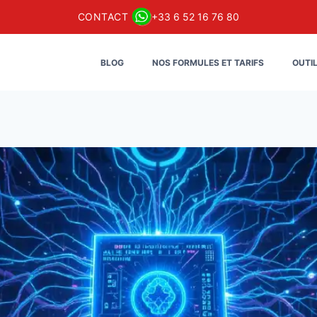
CONTACT
+33 6 52 16 76 80
BLOG
NOS FORMULES ET TARIFS
OUTI