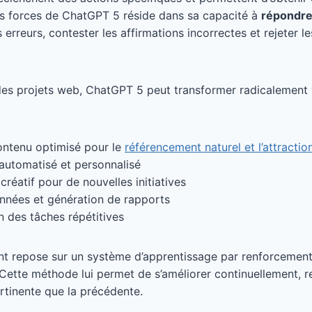
es forces de ChatGPT 5 réside dans sa capacité à
répondre
 erreurs, contester les affirmations incorrectes et rejeter 
des projets web, ChatGPT 5 peut transformer radicalement
ontenu optimisé pour le
référencement naturel et l’attractio
 automatisé et personnalisé
créatif pour de nouvelles initiatives
nnées et génération de rapports
 des tâches répétitives
t repose sur un système d’apprentissage par renforcement
Cette méthode lui permet de s’améliorer continuellement, 
ertinente que la précédente.