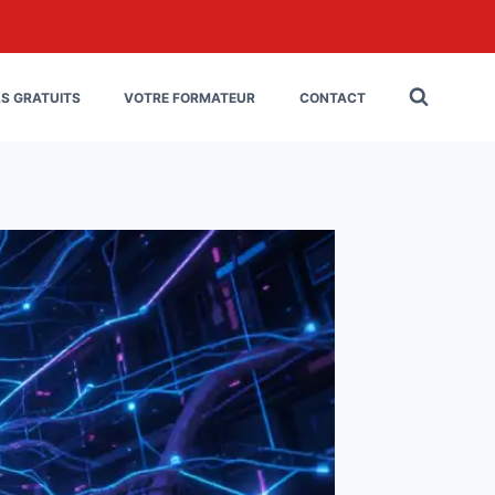
LS GRATUITS
VOTRE FORMATEUR
CONTACT