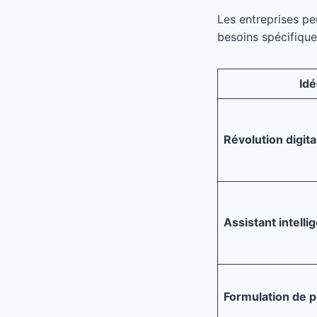
Les entreprises peu
besoins spécifique
Idé
Révolution digita
Assistant intelli
Formulation de 