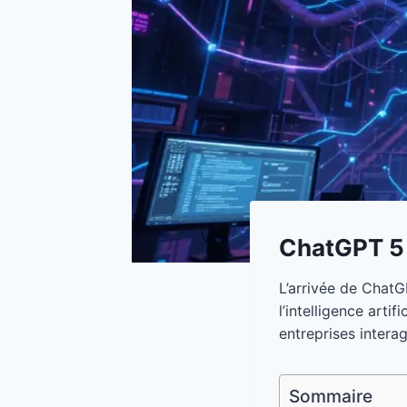
ChatGPT 5 
L’arrivée de ChatG
l’intelligence artif
entreprises interag
Sommaire