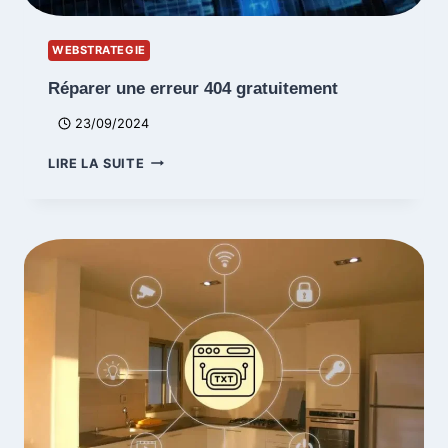
WEBSTRATEGIE
Réparer une erreur 404 gratuitement
23/09/2024
RÉPARER
LIRE LA SUITE
UNE
ERREUR
404
GRATUITEMENT