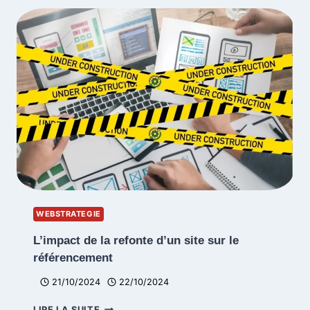
SANS
BACKLINKS
WEBSTRATEGIE
L’impact de la refonte d’un site sur le
référencement
21/10/2024
22/10/2024
L’IMPACT
LIRE LA SUITE