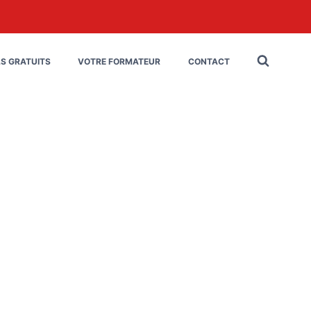
LS GRATUITS
VOTRE FORMATEUR
CONTACT